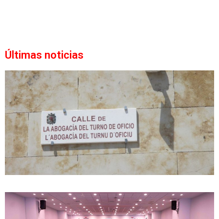
Últimas noticias