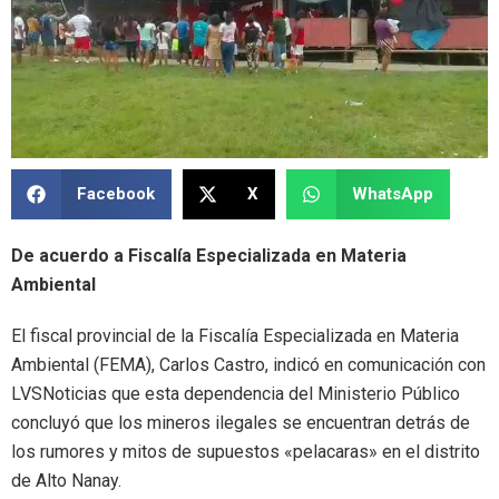
Facebook
X
WhatsApp
De acuerdo a Fiscalía Especializada en Materia
Ambiental
El fiscal provincial de la Fiscalía Especializada en Materia
Ambiental (FEMA), Carlos Castro, indicó en comunicación con
LVSNoticias que esta dependencia del Ministerio Público
concluyó que los mineros ilegales se encuentran detrás de
los rumores y mitos de supuestos «pelacaras» en el distrito
de Alto Nanay.