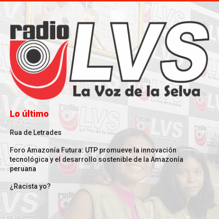
Lo último
Rua de Letrades
Foro Amazonía Futura: UTP promueve la innovación
tecnológica y el desarrollo sostenible de la Amazonía
peruana
¿Racista yo?