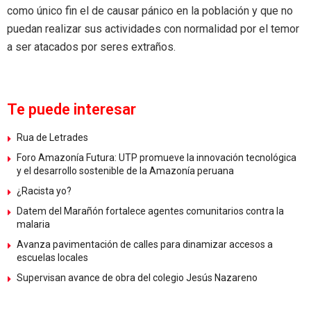
como único fin el de causar pánico en la población y que no
puedan realizar sus actividades con normalidad por el temor
a ser atacados por seres extraños.
Te puede interesar
Rua de Letrades
Foro Amazonía Futura: UTP promueve la innovación tecnológica
y el desarrollo sostenible de la Amazonía peruana
¿Racista yo?
Datem del Marañón fortalece agentes comunitarios contra la
malaria
Avanza pavimentación de calles para dinamizar accesos a
escuelas locales
Supervisan avance de obra del colegio Jesús Nazareno