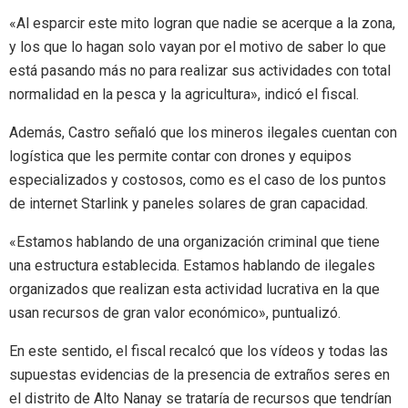
«Al esparcir este mito logran que nadie se acerque a la zona,
y los que lo hagan solo vayan por el motivo de saber lo que
está pasando más no para realizar sus actividades con total
normalidad en la pesca y la agricultura», indicó el fiscal.
Además, Castro señaló que los mineros ilegales cuentan con
logística que les permite contar con drones y equipos
especializados y costosos, como es el caso de los puntos
de internet Starlink y paneles solares de gran capacidad.
«Estamos hablando de una organización criminal que tiene
una estructura establecida. Estamos hablando de ilegales
organizados que realizan esta actividad lucrativa en la que
usan recursos de gran valor económico», puntualizó.
En este sentido, el fiscal recalcó que los vídeos y todas las
supuestas evidencias de la presencia de extraños seres en
el distrito de Alto Nanay se trataría de recursos que tendrían