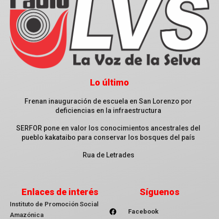
Lo último
Frenan inauguración de escuela en San Lorenzo por
deficiencias en la infraestructura
SERFOR pone en valor los conocimientos ancestrales del
pueblo kakataibo para conservar los bosques del país
Rua de Letrades
Enlaces de interés
Síguenos
Instituto de Promoción Social
Facebook
Amazónica