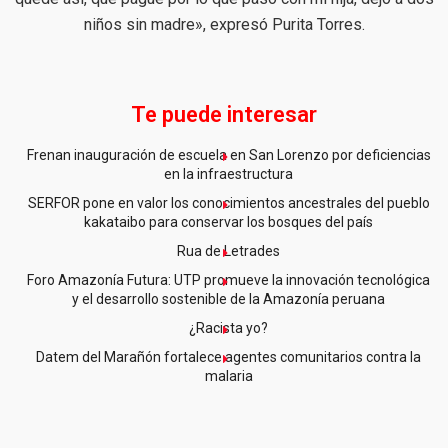
niños sin madre», expresó Purita Torres.
Te puede interesar
Frenan inauguración de escuela en San Lorenzo por deficiencias
en la infraestructura
SERFOR pone en valor los conocimientos ancestrales del pueblo
kakataibo para conservar los bosques del país
Rua de Letrades
Foro Amazonía Futura: UTP promueve la innovación tecnológica
y el desarrollo sostenible de la Amazonía peruana
¿Racista yo?
Datem del Marañón fortalece agentes comunitarios contra la
malaria