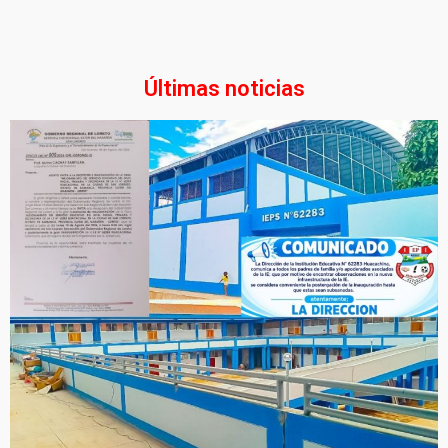
Últimas noticias