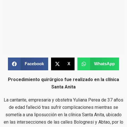
Facebook
X
WhatsApp
Procedimiento quirúrgico fue realizado en la clínica
Santa Anita
La cantante, empresaria y obstetra Yuliana Perea de 37 años
de edad falleció tras sufrir complicaciones mientras se
sometía a una liposucción en la clínica Santa Anita, ubicado
en las intersecciones de las calles Bolognesi y Abtao, por lo