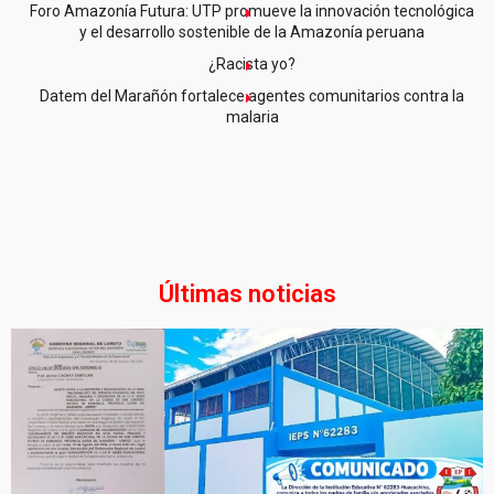
Foro Amazonía Futura: UTP promueve la innovación tecnológica
y el desarrollo sostenible de la Amazonía peruana
¿Racista yo?
Datem del Marañón fortalece agentes comunitarios contra la
malaria
Últimas noticias