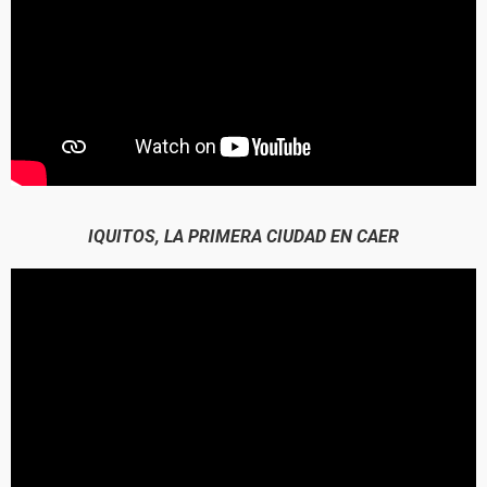
IQUITOS, LA PRIMERA CIUDAD EN CAER