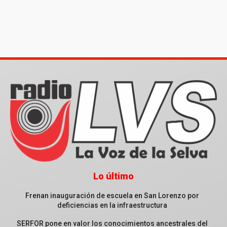
Lo último
Frenan inauguración de escuela en San Lorenzo por
deficiencias en la infraestructura
SERFOR pone en valor los conocimientos ancestrales del