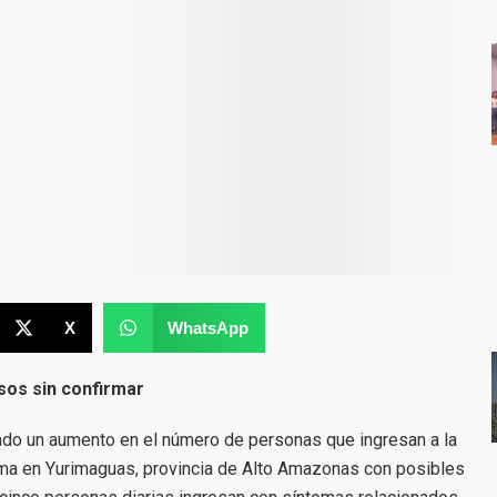
X
WhatsApp
sos sin confirmar
rado un aumento en el número de personas que ingresan a la
ma en Yurimaguas, provincia de Alto Amazonas con posibles