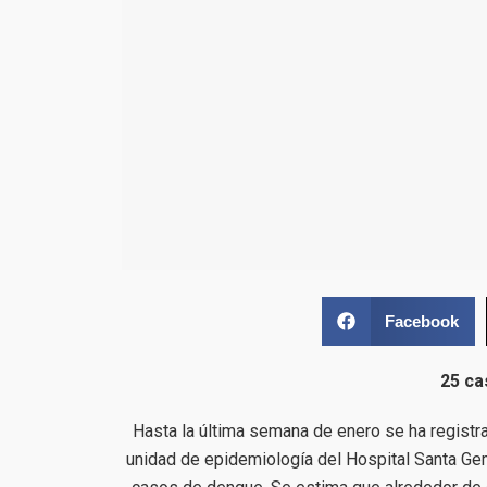
Facebook
25 ca
Hasta la última semana de enero se ha regist
unidad de epidemiología del Hospital Santa Ge