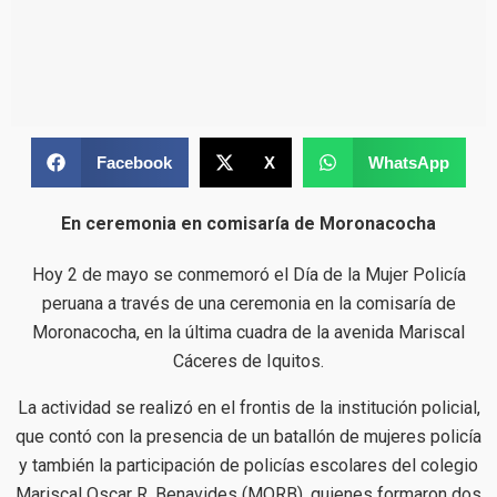
Facebook
X
WhatsApp
En ceremonia en comisaría de Moronacocha
Hoy 2 de mayo se conmemoró el Día de la Mujer Policía
peruana a través de una ceremonia en la comisaría de
Moronacocha, en la última cuadra de la avenida Mariscal
Cáceres de Iquitos.
La actividad se realizó en el frontis de la institución policial,
que contó con la presencia de un batallón de mujeres policía
y también la participación de policías escolares del colegio
Mariscal Oscar R. Benavides (MORB), quienes formaron dos