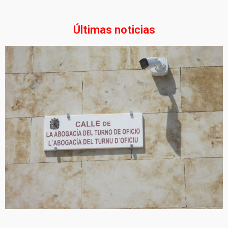
Últimas noticias