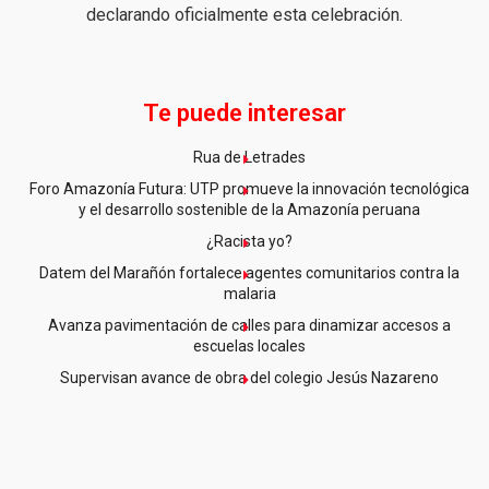
declarando oficialmente esta celebración.
Te puede interesar
Rua de Letrades
Foro Amazonía Futura: UTP promueve la innovación tecnológica
y el desarrollo sostenible de la Amazonía peruana
¿Racista yo?
Datem del Marañón fortalece agentes comunitarios contra la
malaria
Avanza pavimentación de calles para dinamizar accesos a
escuelas locales
Supervisan avance de obra del colegio Jesús Nazareno