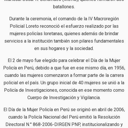
batallones.
Durante la ceremonia, el comando de la IV Macroregión
Policial Loreto reconoció el esfuerzo realizado por las
mujeres policías loretanas, quienes además de brindar
servicios a la institución también son pilares fundamentales
en sus hogares y la sociedad.
El 2 de mayo fue elegido para celebrar el Día de la Mujer
Policía en Perú, debido a que fue en ese mismo día, en 1956,
cuando las mujeres comenzaron a formar parte de la carrera
policial en el país. Un grupo inicial de 40 mujeres se unió a la
Policía de Investigaciones, conocida en ese momento como
Cuerpo de Investigación y Vigilancia.
El Día de la Mujer Policía en Perú se originó en abril de 2006,
cuando la Policía Nacional del Perú emitió la Resolución
Directoral N.° 868-2006-DIRGEN PNP, institucionalizando y