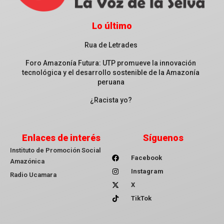
Lo último
Rua de Letrades
Foro Amazonía Futura: UTP promueve la innovación
tecnológica y el desarrollo sostenible de la Amazonía
peruana
¿Racista yo?
Enlaces de interés
Síguenos
Instituto de Promoción Social
Facebook
Amazónica
Instagram
Radio Ucamara
X
TikTok