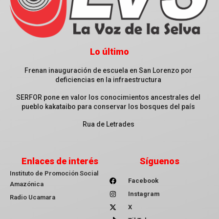
Lo último
Frenan inauguración de escuela en San Lorenzo por
deficiencias en la infraestructura
SERFOR pone en valor los conocimientos ancestrales del
pueblo kakataibo para conservar los bosques del país
Rua de Letrades
Enlaces de interés
Síguenos
Instituto de Promoción Social
Facebook
Amazónica
Instagram
Radio Ucamara
X