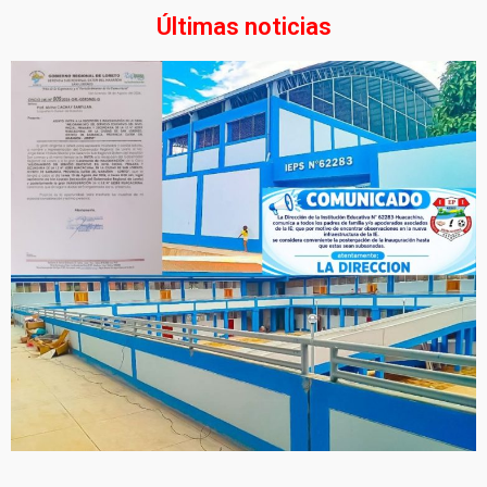
Últimas noticias