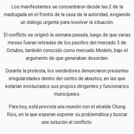
Los manifestantes se concentraron desde las 2 de la
madrugada en el frontis de la casa de la autoridad, exigiendo
un diálogo urgente para resolver la situación.
El conflicto se originó la semana pasada, luego de que varias
mesas fueran retiradas de los pasillos del mercado 3 de
Octubre, también conocido como mercado Modelo, bajo el
argumento de que generaban desorden.
Durante la protesta, los vendedores denunciaron presuntas
irregularidades dentro del centro de abastos, en las que
estarían involucrados sus propios dirigentes y funcionarios
municipales.
Para hoy, está prevista una reunión con el alcalde Chong
Ríos, en la que esperan exponer su problemática y buscar
una solución al conflicto.