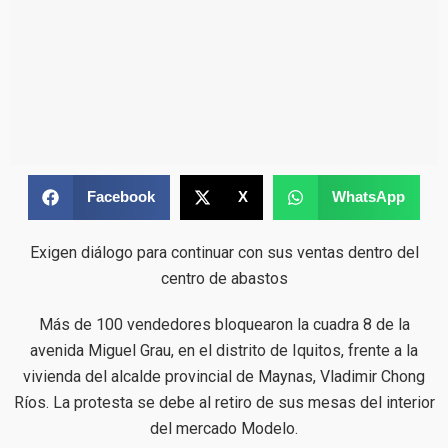
Facebook
X
WhatsApp
Exigen diálogo para continuar con sus ventas dentro del
centro de abastos
Más de 100 vendedores bloquearon la cuadra 8 de la
avenida Miguel Grau, en el distrito de Iquitos, frente a la
vivienda del alcalde provincial de Maynas, Vladimir Chong
Ríos. La protesta se debe al retiro de sus mesas del interior
del mercado Modelo.