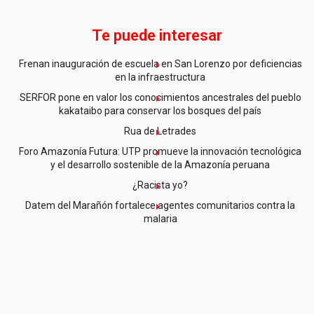
Te puede interesar
Frenan inauguración de escuela en San Lorenzo por deficiencias
en la infraestructura
SERFOR pone en valor los conocimientos ancestrales del pueblo
kakataibo para conservar los bosques del país
Rua de Letrades
Foro Amazonía Futura: UTP promueve la innovación tecnológica
y el desarrollo sostenible de la Amazonía peruana
¿Racista yo?
Datem del Marañón fortalece agentes comunitarios contra la
malaria