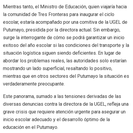
Mientras tanto, el Ministro de Educación, quien viajaría hacia
la comunidad de Tres Fronteras para inaugurar el ciclo
escolar, estaría acompañado por una comitiva de la UGEL de
Putumayo, presidida por la directora actual. Sin embargo,
surge la interrogante de cómo se podrá garantizar un inicio
exitoso del año escolar si las condiciones del transporte y la
situación logística siguen siendo deficientes. En lugar de
abordar los problemas reales, las autoridades solo estarían
mostrando un lado superficial, resaltando lo positivo,
mientras que en otros sectores del Putumayo la situación es
verdaderamente preocupante.
Este panorama, sumado a las tensiones derivadas de las
diversas denuncias contra la directora de la UGEL, refleja una
grave crisis que requiere atención urgente para asegurar un
inicio escolar adecuado y el desarrollo óptimo de la
educación en el Putumayo.