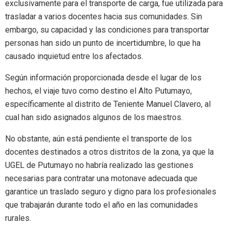
exclusivamente para el transporte de carga, fue utilizada para
trasladar a varios docentes hacia sus comunidades. Sin
embargo, su capacidad y las condiciones para transportar
personas han sido un punto de incertidumbre, lo que ha
causado inquietud entre los afectados.
Según información proporcionada desde el lugar de los
hechos, el viaje tuvo como destino el Alto Putumayo,
específicamente al distrito de Teniente Manuel Clavero, al
cual han sido asignados algunos de los maestros.
No obstante, aún está pendiente el transporte de los
docentes destinados a otros distritos de la zona, ya que la
UGEL de Putumayo no habría realizado las gestiones
necesarias para contratar una motonave adecuada que
garantice un traslado seguro y digno para los profesionales
que trabajarán durante todo el año en las comunidades
rurales.