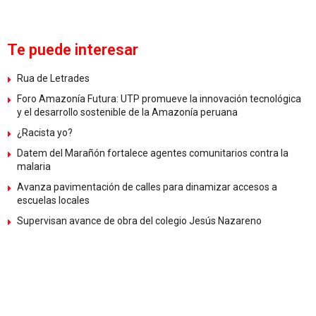
Te puede interesar
Rua de Letrades
Foro Amazonía Futura: UTP promueve la innovación tecnológica
y el desarrollo sostenible de la Amazonía peruana
¿Racista yo?
Datem del Marañón fortalece agentes comunitarios contra la
malaria
Avanza pavimentación de calles para dinamizar accesos a
escuelas locales
Supervisan avance de obra del colegio Jesús Nazareno