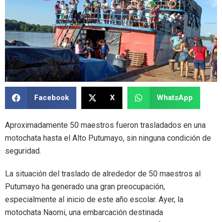
Facebook
X
WhatsApp
Aproximadamente 50 maestros fueron trasladados en una
motochata hasta el Alto Putumayo, sin ninguna condición de
seguridad.
La situación del traslado de alrededor de 50 maestros al
Putumayo ha generado una gran preocupación,
especialmente al inicio de este año escolar. Ayer, la
motochata Naomi, una embarcación destinada