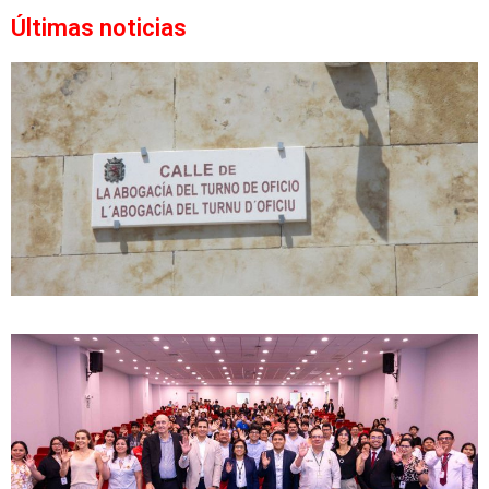
Últimas noticias