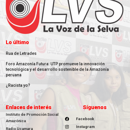
Lo último
Rua de Letrades
Foro Amazonía Futura: UTP promueve la innovación
tecnológica y el desarrollo sostenible de la Amazonía
peruana
¿Racista yo?
Enlaces de interés
Síguenos
Instituto de Promoción Social
Facebook
Amazónica
Instagram
Radio Ucamara