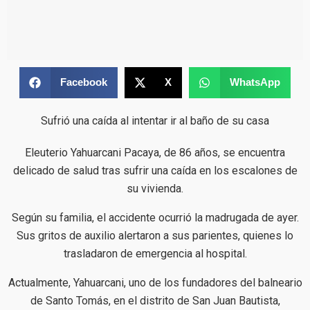
Facebook
X
WhatsApp
Sufrió una caída al intentar ir al baño de su casa
Eleuterio Yahuarcani Pacaya, de 86 años, se encuentra
delicado de salud tras sufrir una caída en los escalones de
su vivienda.
Según su familia, el accidente ocurrió la madrugada de ayer.
Sus gritos de auxilio alertaron a sus parientes, quienes lo
trasladaron de emergencia al hospital.
Actualmente, Yahuarcani, uno de los fundadores del balneario
de Santo Tomás, en el distrito de San Juan Bautista,