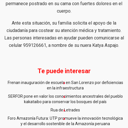
permanece postrado en su cama con fuertes dolores en el
cuerpo.
Ante esta situación, su familia solicita el apoyo de la
ciudadanía para costear su atención médica y tratamiento.
Las personas interesadas en ayudar pueden comunicarse al
celular 959126661, a nombre de su nuera Katya Aspajo.
Te puede interesar
Frenan inauguración de escuela en San Lorenzo por deficiencias
en la infraestructura
SERFOR pone en valor los conocimientos ancestrales del pueblo
kakataibo para conservar los bosques del país
Rua de Letrades
Foro Amazonía Futura: UTP promueve la innovación tecnológica
y el desarrollo sostenible de la Amazonía peruana