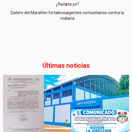
¿Racista yo?
Datem del Marañón fortalece agentes comunitarios contra la
malaria
Últimas noticias