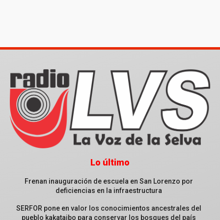
Lo último
Frenan inauguración de escuela en San Lorenzo por
deficiencias en la infraestructura
SERFOR pone en valor los conocimientos ancestrales del
pueblo kakataibo para conservar los bosques del país