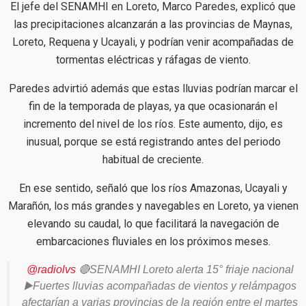
El jefe del SENAMHI en Loreto, Marco Paredes, explicó que
las precipitaciones alcanzarán a las provincias de Maynas,
Loreto, Requena y Ucayali, y podrían venir acompañadas de
tormentas eléctricas y ráfagas de viento.
Paredes advirtió además que estas lluvias podrían marcar el
fin de la temporada de playas, ya que ocasionarán el
incremento del nivel de los ríos. Este aumento, dijo, es
inusual, porque se está registrando antes del periodo
habitual de creciente.
En ese sentido, señaló que los ríos Amazonas, Ucayali y
Marañón, los más grandes y navegables en Loreto, ya vienen
elevando su caudal, lo que facilitará la navegación de
embarcaciones fluviales en los próximos meses.
@radiolvs
🔴SENAMHI Loreto alerta 15° friaje nacional
▶️Fuertes lluvias acompañadas de vientos y relámpagos
afectarían a varias provincias de la región entre el martes