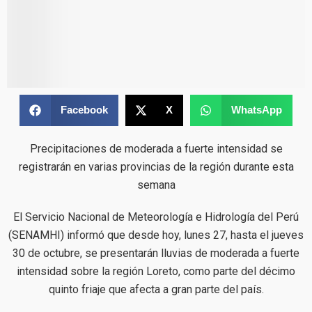
Facebook
X
WhatsApp
Precipitaciones de moderada a fuerte intensidad se
registrarán en varias provincias de la región durante esta
semana
El Servicio Nacional de Meteorología e Hidrología del Perú
(SENAMHI) informó que desde hoy, lunes 27, hasta el jueves
30 de octubre, se presentarán lluvias de moderada a fuerte
intensidad sobre la región Loreto, como parte del décimo
quinto friaje que afecta a gran parte del país.