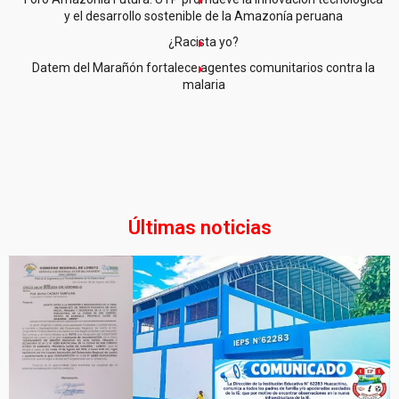
y el desarrollo sostenible de la Amazonía peruana
¿Racista yo?
Datem del Marañón fortalece agentes comunitarios contra la
malaria
Últimas noticias