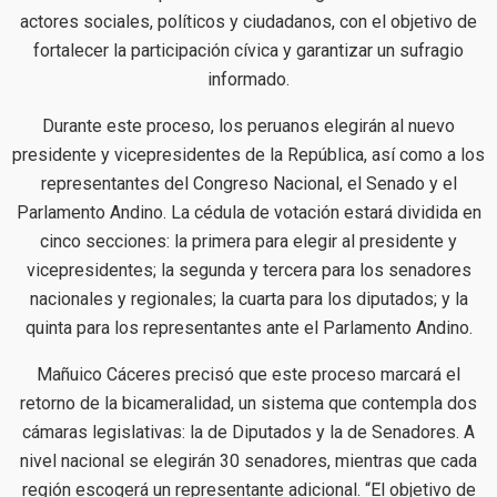
actores sociales, políticos y ciudadanos, con el objetivo de
fortalecer la participación cívica y garantizar un sufragio
informado.
Durante este proceso, los peruanos elegirán al nuevo
presidente y vicepresidentes de la República, así como a los
representantes del Congreso Nacional, el Senado y el
Parlamento Andino. La cédula de votación estará dividida en
cinco secciones: la primera para elegir al presidente y
vicepresidentes; la segunda y tercera para los senadores
nacionales y regionales; la cuarta para los diputados; y la
quinta para los representantes ante el Parlamento Andino.
Mañuico Cáceres precisó que este proceso marcará el
retorno de la bicameralidad, un sistema que contempla dos
cámaras legislativas: la de Diputados y la de Senadores. A
nivel nacional se elegirán 30 senadores, mientras que cada
región escogerá un representante adicional. “El objetivo de