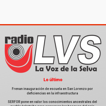
Lo último
Frenan inauguración de escuela en San Lorenzo por
deficiencias en la infraestructura
SERFOR pone en valor los conocimientos ancestrales del