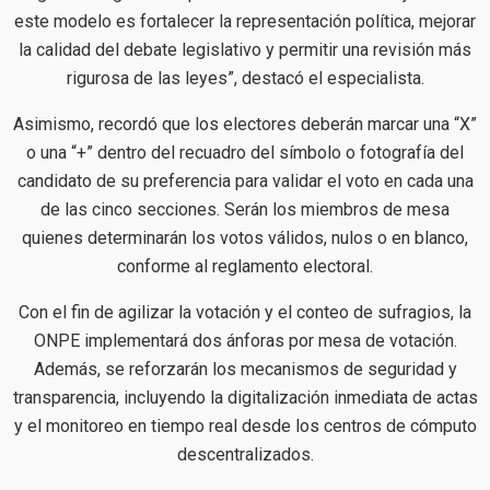
este modelo es fortalecer la representación política, mejorar
la calidad del debate legislativo y permitir una revisión más
rigurosa de las leyes”, destacó el especialista.
Asimismo, recordó que los electores deberán marcar una “X”
o una “+” dentro del recuadro del símbolo o fotografía del
candidato de su preferencia para validar el voto en cada una
de las cinco secciones. Serán los miembros de mesa
quienes determinarán los votos válidos, nulos o en blanco,
conforme al reglamento electoral.
Con el fin de agilizar la votación y el conteo de sufragios, la
ONPE implementará dos ánforas por mesa de votación.
Además, se reforzarán los mecanismos de seguridad y
transparencia, incluyendo la digitalización inmediata de actas
y el monitoreo en tiempo real desde los centros de cómputo
descentralizados.