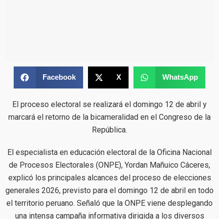
Facebook
X
WhatsApp
El proceso electoral se realizará el domingo 12 de abril y
marcará el retorno de la bicameralidad en el Congreso de la
República.
El especialista en educación electoral de la Oficina Nacional
de Procesos Electorales (ONPE), Yordan Mañuico Cáceres,
explicó los principales alcances del proceso de elecciones
generales 2026, previsto para el domingo 12 de abril en todo
el territorio peruano. Señaló que la ONPE viene desplegando
una intensa campaña informativa dirigida a los diversos