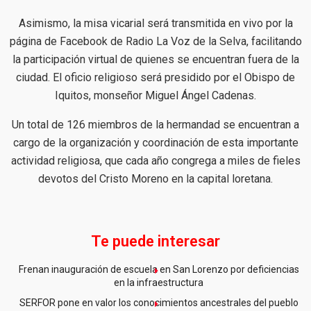
Asimismo, la misa vicarial será transmitida en vivo por la
página de Facebook de Radio La Voz de la Selva, facilitando
la participación virtual de quienes se encuentran fuera de la
ciudad. El oficio religioso será presidido por el Obispo de
Iquitos, monseñor Miguel Ángel Cadenas.
Un total de 126 miembros de la hermandad se encuentran a
cargo de la organización y coordinación de esta importante
actividad religiosa, que cada año congrega a miles de fieles
devotos del Cristo Moreno en la capital loretana.
Te puede interesar
Frenan inauguración de escuela en San Lorenzo por deficiencias
en la infraestructura
SERFOR pone en valor los conocimientos ancestrales del pueblo