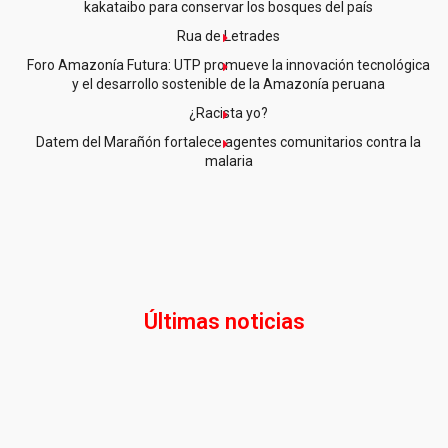
kakataibo para conservar los bosques del país
Rua de Letrades
Foro Amazonía Futura: UTP promueve la innovación tecnológica
y el desarrollo sostenible de la Amazonía peruana
¿Racista yo?
Datem del Marañón fortalece agentes comunitarios contra la
malaria
Últimas noticias