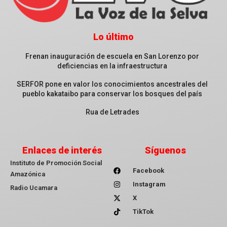
Lo último
Frenan inauguración de escuela en San Lorenzo por
deficiencias en la infraestructura
SERFOR pone en valor los conocimientos ancestrales del
pueblo kakataibo para conservar los bosques del país
Rua de Letrades
Enlaces de interés
Síguenos
Instituto de Promoción Social
Facebook
Amazónica
Instagram
Radio Ucamara
X
TikTok