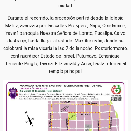
ciudad.
Durante el recorrido, la procesión partirá desde la Iglesia
Matriz, avanzará por las calles Próspero, Napo, Condamine,
Yavarí, parroquia Nuestra Señora de Loreto, Pucallpa, Calvo
de Araujo, hasta llegar al estadio Max Augustín, donde se
celebrará la misa vicarial a las 7 de la noche. Posteriormente,
continuará por Estado de Israel, Putumayo, Echenique,
Teniente Pinglo, Távora, Fitzcarrald y Arica, hasta retornar al
templo principal.