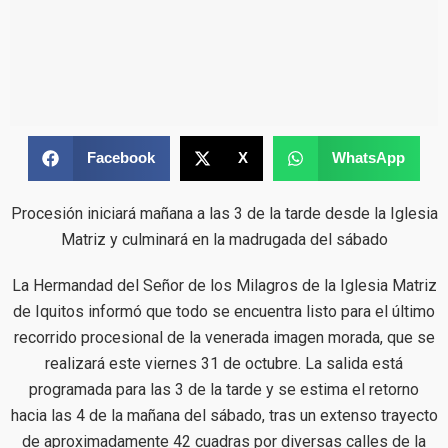
Facebook
X
WhatsApp
Procesión iniciará mañana a las 3 de la tarde desde la Iglesia
Matriz y culminará en la madrugada del sábado
La Hermandad del Señor de los Milagros de la Iglesia Matriz
de Iquitos informó que todo se encuentra listo para el último
recorrido procesional de la venerada imagen morada, que se
realizará este viernes 31 de octubre. La salida está
programada para las 3 de la tarde y se estima el retorno
hacia las 4 de la mañana del sábado, tras un extenso trayecto
de aproximadamente 42 cuadras por diversas calles de la