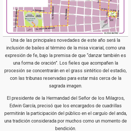
Una de las principales novedades de este año será la
inclusión de bailes al término de la misa vicarial, como una
expresión de fe, bajo la premisa de que “danzar también es
una forma de oración”. Los fieles que acompañen la
procesión se concentrarán en el grass sintético del estadio,
con las tribunas reservadas para estar más cerca de la
sagrada imagen.
El presidente de la Hermandad del Señor de los Milagros,
Edwin García, precisó que los encargados de cuadrillas
permitirán la participación del público en el carguío del anda,
una tradición considerada por muchos como un momento de
bendición.