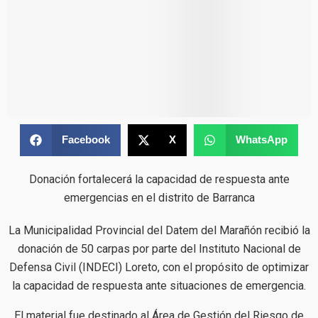
Facebook
X
WhatsApp
Donación fortalecerá la capacidad de respuesta ante
emergencias en el distrito de Barranca
La Municipalidad Provincial del Datem del Marañón recibió la
donación de 50 carpas por parte del Instituto Nacional de
Defensa Civil (INDECI) Loreto, con el propósito de optimizar
la capacidad de respuesta ante situaciones de emergencia.
El material fue destinado al Área de Gestión del Riesgo de