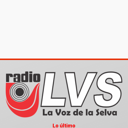
Lo último