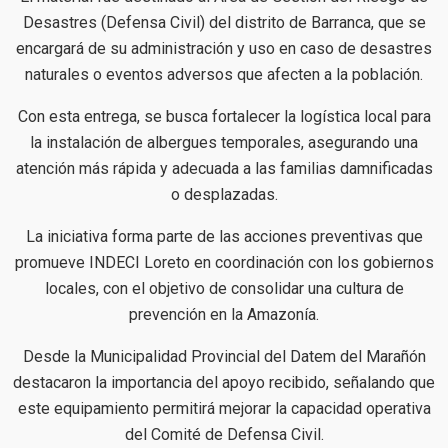
Desastres (Defensa Civil) del distrito de Barranca, que se
encargará de su administración y uso en caso de desastres
naturales o eventos adversos que afecten a la población.
Con esta entrega, se busca fortalecer la logística local para
la instalación de albergues temporales, asegurando una
atención más rápida y adecuada a las familias damnificadas
o desplazadas.
La iniciativa forma parte de las acciones preventivas que
promueve INDECI Loreto en coordinación con los gobiernos
locales, con el objetivo de consolidar una cultura de
prevención en la Amazonía.
Desde la Municipalidad Provincial del Datem del Marañón
destacaron la importancia del apoyo recibido, señalando que
este equipamiento permitirá mejorar la capacidad operativa
del Comité de Defensa Civil.