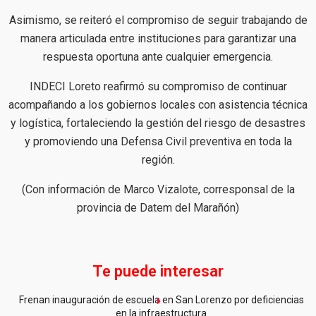
Asimismo, se reiteró el compromiso de seguir trabajando de
manera articulada entre instituciones para garantizar una
respuesta oportuna ante cualquier emergencia.
INDECI Loreto reafirmó su compromiso de continuar
acompañando a los gobiernos locales con asistencia técnica
y logística, fortaleciendo la gestión del riesgo de desastres
y promoviendo una Defensa Civil preventiva en toda la
región.
(Con información de Marco Vizalote, corresponsal de la
provincia de Datem del Marañón)
Te puede interesar
Frenan inauguración de escuela en San Lorenzo por deficiencias
en la infraestructura