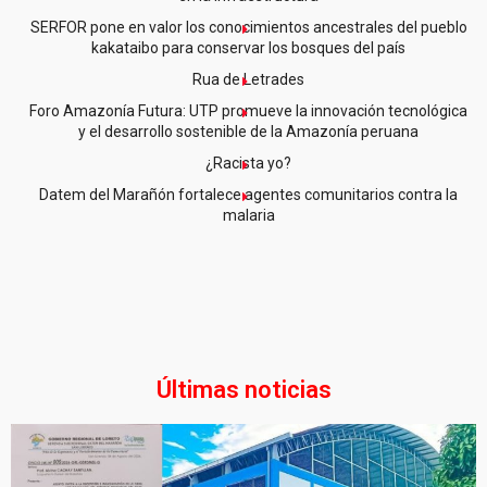
SERFOR pone en valor los conocimientos ancestrales del pueblo
kakataibo para conservar los bosques del país
Rua de Letrades
Foro Amazonía Futura: UTP promueve la innovación tecnológica
y el desarrollo sostenible de la Amazonía peruana
¿Racista yo?
Datem del Marañón fortalece agentes comunitarios contra la
malaria
Últimas noticias