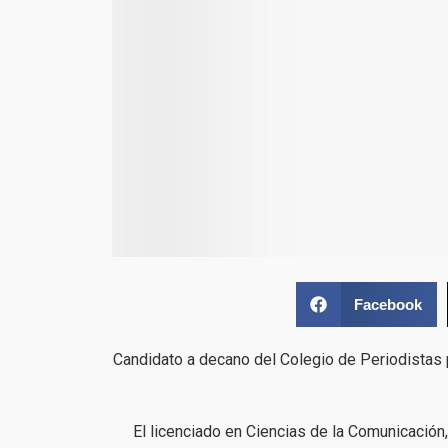
Facebook
Candidato a decano del Colegio de Periodistas 
El licenciado en Ciencias de la Comunicación,