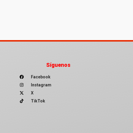
Síguenos
Facebook
Instagram
X
TikTok