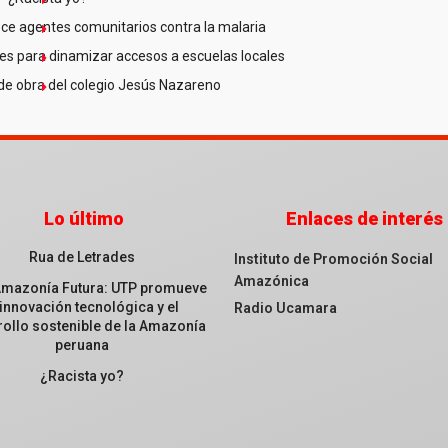
ce agentes comunitarios contra la malaria
es para dinamizar accesos a escuelas locales
de obra del colegio Jesús Nazareno
Lo último
Enlaces de interés
Rua de Letrades
Instituto de Promoción Social
Amazónica
Amazonía Futura: UTP promueve
 innovación tecnológica y el
Radio Ucamara
ollo sostenible de la Amazonía
peruana
¿Racista yo?