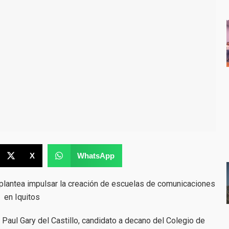
X
WhatsApp
plantea impulsar la creación de escuelas de comunicaciones
en Iquitos
 Paul Gary del Castillo, candidato a decano del Colegio de