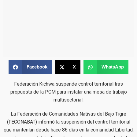
Facebook
X
WhatsApp
Federación Kichwa suspende control territorial tras
propuesta de la PCM para instalar una mesa de trabajo
multisectorial.
La Federación de Comunidades Nativas del Bajo Tigre
(FECONABAT) informó la suspensión del control territorial
que mantenían desde hace 86 días en la comunidad Libertad,