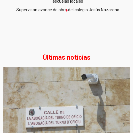
escuelas locales
Supervisan avance de obra del colegio Jesús Nazareno
Últimas noticias