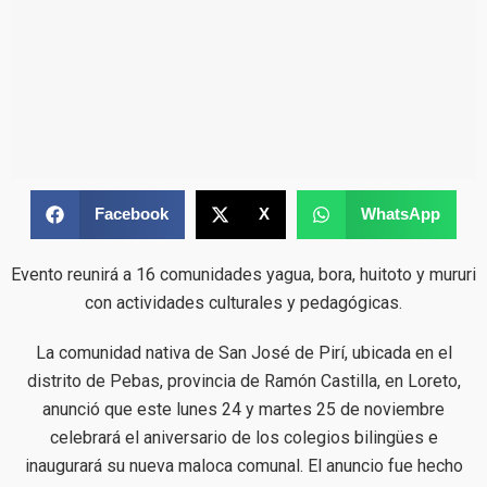
Facebook
X
WhatsApp
Evento reunirá a 16 comunidades yagua, bora, huitoto y mururi
con actividades culturales y pedagógicas.
La comunidad nativa de San José de Pirí, ubicada en el
distrito de Pebas, provincia de Ramón Castilla, en Loreto,
anunció que este lunes 24 y martes 25 de noviembre
celebrará el aniversario de los colegios bilingües e
inaugurará su nueva maloca comunal. El anuncio fue hecho