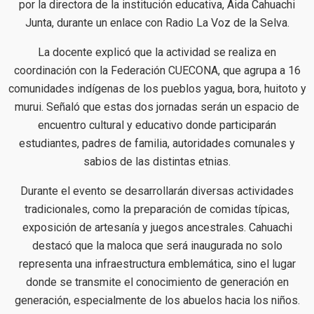
por la directora de la institución educativa, Aida Cahuachi
Junta, durante un enlace con Radio La Voz de la Selva.
La docente explicó que la actividad se realiza en
coordinación con la Federación CUECONA, que agrupa a 16
comunidades indígenas de los pueblos yagua, bora, huitoto y
murui. Señaló que estas dos jornadas serán un espacio de
encuentro cultural y educativo donde participarán
estudiantes, padres de familia, autoridades comunales y
sabios de las distintas etnias.
Durante el evento se desarrollarán diversas actividades
tradicionales, como la preparación de comidas típicas,
exposición de artesanía y juegos ancestrales. Cahuachi
destacó que la maloca que será inaugurada no solo
representa una infraestructura emblemática, sino el lugar
donde se transmite el conocimiento de generación en
generación, especialmente de los abuelos hacia los niños.