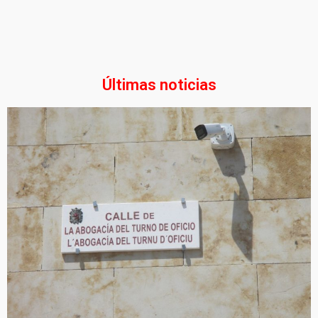
Últimas noticias