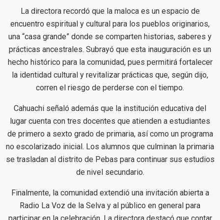
La directora recordó que la maloca es un espacio de
encuentro espiritual y cultural para los pueblos originarios,
una “casa grande” donde se comparten historias, saberes y
prácticas ancestrales. Subrayó que esta inauguración es un
hecho histórico para la comunidad, pues permitirá fortalecer
la identidad cultural y revitalizar prácticas que, según dijo,
corren el riesgo de perderse con el tiempo.
Cahuachi señaló además que la institución educativa del
lugar cuenta con tres docentes que atienden a estudiantes
de primero a sexto grado de primaria, así como un programa
no escolarizado inicial. Los alumnos que culminan la primaria
se trasladan al distrito de Pebas para continuar sus estudios
de nivel secundario.
Finalmente, la comunidad extendió una invitación abierta a
Radio La Voz de la Selva y al público en general para
participar en la celebración. La directora destacó que contar