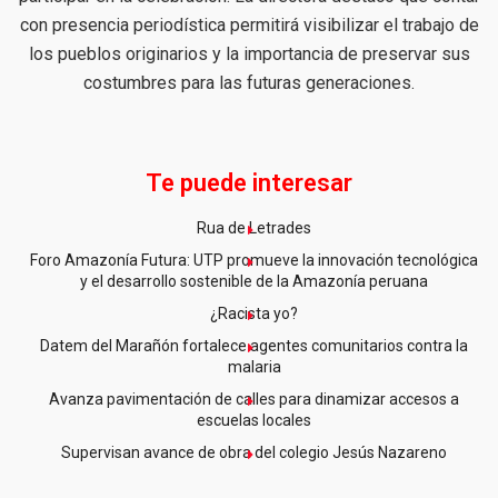
con presencia periodística permitirá visibilizar el trabajo de
los pueblos originarios y la importancia de preservar sus
costumbres para las futuras generaciones.
Te puede interesar
Rua de Letrades
Foro Amazonía Futura: UTP promueve la innovación tecnológica
y el desarrollo sostenible de la Amazonía peruana
¿Racista yo?
Datem del Marañón fortalece agentes comunitarios contra la
malaria
Avanza pavimentación de calles para dinamizar accesos a
escuelas locales
Supervisan avance de obra del colegio Jesús Nazareno