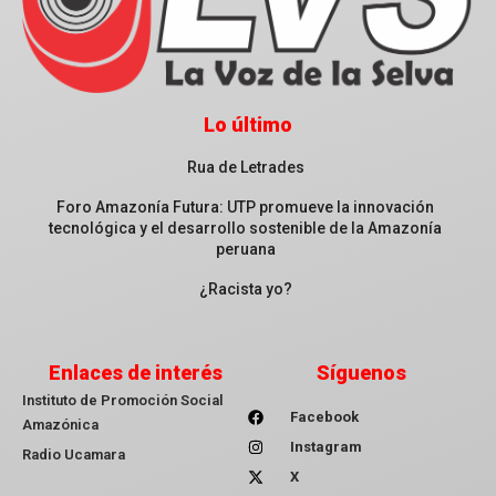
Lo último
Rua de Letrades
Foro Amazonía Futura: UTP promueve la innovación
tecnológica y el desarrollo sostenible de la Amazonía
peruana
¿Racista yo?
Enlaces de interés
Síguenos
Instituto de Promoción Social
Facebook
Amazónica
Instagram
Radio Ucamara
X