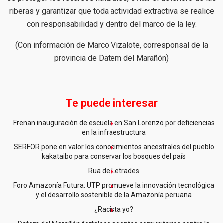
riberas y garantizar que toda actividad extractiva se realice
con responsabilidad y dentro del marco de la ley.
(Con información de Marco Vizalote, corresponsal de la
provincia de Datem del Marañón)
Te puede interesar
Frenan inauguración de escuela en San Lorenzo por deficiencias
en la infraestructura
SERFOR pone en valor los conocimientos ancestrales del pueblo
kakataibo para conservar los bosques del país
Rua de Letrades
Foro Amazonía Futura: UTP promueve la innovación tecnológica
y el desarrollo sostenible de la Amazonía peruana
¿Racista yo?