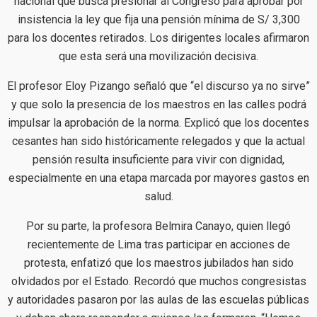
nacional que busca presionar al Congreso para aprobar por
insistencia la ley que fija una pensión mínima de S/ 3,300
para los docentes retirados. Los dirigentes locales afirmaron
que esta será una movilización decisiva.
El profesor Eloy Pizango señaló que “el discurso ya no sirve”
y que solo la presencia de los maestros en las calles podrá
impulsar la aprobación de la norma. Explicó que los docentes
cesantes han sido históricamente relegados y que la actual
pensión resulta insuficiente para vivir con dignidad,
especialmente en una etapa marcada por mayores gastos en
salud.
Por su parte, la profesora Belmira Canayo, quien llegó
recientemente de Lima tras participar en acciones de
protesta, enfatizó que los maestros jubilados han sido
olvidados por el Estado. Recordó que muchos congresistas
y autoridades pasaron por las aulas de las escuelas públicas