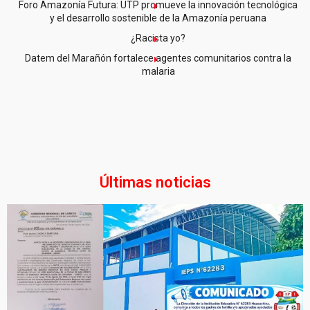
Foro Amazonía Futura: UTP promueve la innovación tecnológica
y el desarrollo sostenible de la Amazonía peruana
¿Racista yo?
Datem del Marañón fortalece agentes comunitarios contra la
malaria
Últimas noticias