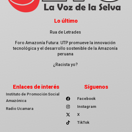
Lo último
Rua de Letrades
Foro Amazonía Futura: UTP promueve la innovación
tecnológica y el desarrollo sostenible de la Amazonía
peruana
¿Racista yo?
Enlaces de interés
Síguenos
Instituto de Promoción Social
Facebook
Amazónica
Instagram
Radio Ucamara
X
TikTok