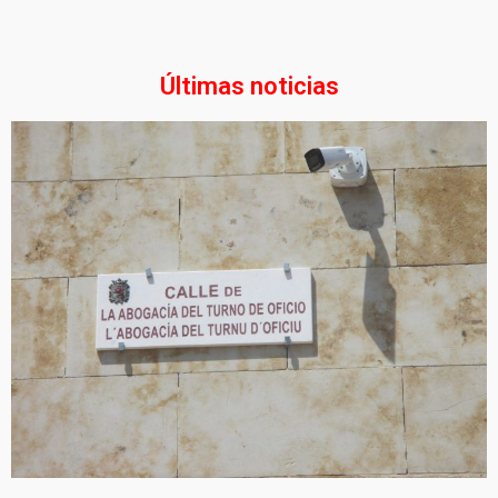
Últimas noticias