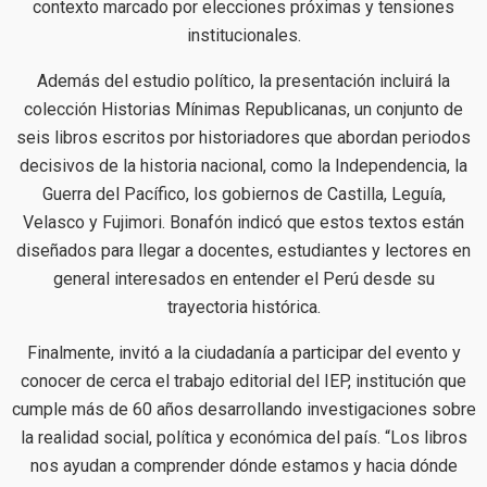
contexto marcado por elecciones próximas y tensiones
institucionales.
Además del estudio político, la presentación incluirá la
colección Historias Mínimas Republicanas, un conjunto de
seis libros escritos por historiadores que abordan periodos
decisivos de la historia nacional, como la Independencia, la
Guerra del Pacífico, los gobiernos de Castilla, Leguía,
Velasco y Fujimori. Bonafón indicó que estos textos están
diseñados para llegar a docentes, estudiantes y lectores en
general interesados en entender el Perú desde su
trayectoria histórica.
Finalmente, invitó a la ciudadanía a participar del evento y
conocer de cerca el trabajo editorial del IEP, institución que
cumple más de 60 años desarrollando investigaciones sobre
la realidad social, política y económica del país. “Los libros
nos ayudan a comprender dónde estamos y hacia dónde