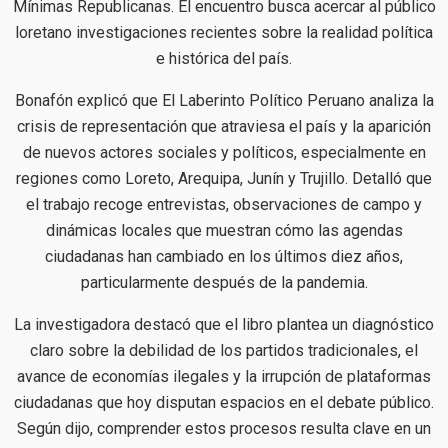
Mínimas Republicanas. El encuentro busca acercar al público
loretano investigaciones recientes sobre la realidad política
e histórica del país.
Bonafón explicó que El Laberinto Político Peruano analiza la
crisis de representación que atraviesa el país y la aparición
de nuevos actores sociales y políticos, especialmente en
regiones como Loreto, Arequipa, Junín y Trujillo. Detalló que
el trabajo recoge entrevistas, observaciones de campo y
dinámicas locales que muestran cómo las agendas
ciudadanas han cambiado en los últimos diez años,
particularmente después de la pandemia.
La investigadora destacó que el libro plantea un diagnóstico
claro sobre la debilidad de los partidos tradicionales, el
avance de economías ilegales y la irrupción de plataformas
ciudadanas que hoy disputan espacios en el debate público.
Según dijo, comprender estos procesos resulta clave en un