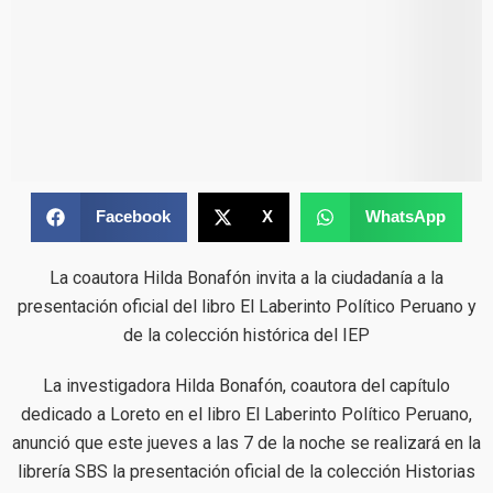
Facebook
X
WhatsApp
La coautora Hilda Bonafón invita a la ciudadanía a la
presentación oficial del libro El Laberinto Político Peruano y
de la colección histórica del IEP
La investigadora Hilda Bonafón, coautora del capítulo
dedicado a Loreto en el libro El Laberinto Político Peruano,
anunció que este jueves a las 7 de la noche se realizará en la
librería SBS la presentación oficial de la colección Historias