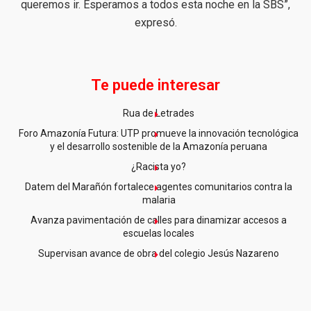
queremos ir. Esperamos a todos esta noche en la SBS”,
expresó.
Te puede interesar
Rua de Letrades
Foro Amazonía Futura: UTP promueve la innovación tecnológica
y el desarrollo sostenible de la Amazonía peruana
¿Racista yo?
Datem del Marañón fortalece agentes comunitarios contra la
malaria
Avanza pavimentación de calles para dinamizar accesos a
escuelas locales
Supervisan avance de obra del colegio Jesús Nazareno