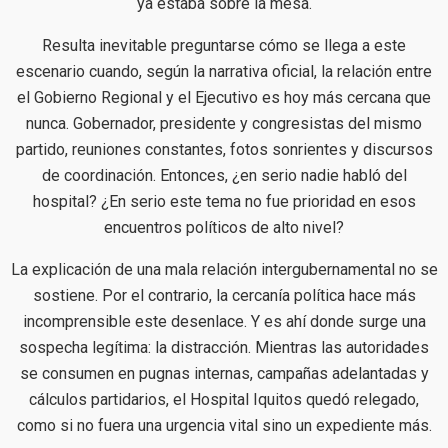
ya estaba sobre la mesa.
Resulta inevitable preguntarse cómo se llega a este
escenario cuando, según la narrativa oficial, la relación entre
el Gobierno Regional y el Ejecutivo es hoy más cercana que
nunca. Gobernador, presidente y congresistas del mismo
partido, reuniones constantes, fotos sonrientes y discursos
de coordinación. Entonces, ¿en serio nadie habló del
hospital? ¿En serio este tema no fue prioridad en esos
encuentros políticos de alto nivel?
La explicación de una mala relación intergubernamental no se
sostiene. Por el contrario, la cercanía política hace más
incomprensible este desenlace. Y es ahí donde surge una
sospecha legítima: la distracción. Mientras las autoridades
se consumen en pugnas internas, campañas adelantadas y
cálculos partidarios, el Hospital Iquitos quedó relegado,
como si no fuera una urgencia vital sino un expediente más.