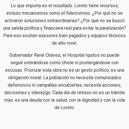
Lo que importa es el resultado. Loreto tiene recursos,
incluso mecanismos como el fideicomiso. ¿Por qué no se
activaron soluciones extraordinarias? ¿Por qué no se buscó
una salida política y financiera real para evitar la paralización?
Para eso existen asesores bien pagados y equipos técnicos
de alto nivel.
Gobernador René Chávez, el Hospital Iquitos no puede
seguir estirándose como chicle ni postergándose con
excusas. Priorizar esta obra no es un gesto político, es una
obligación moral. La población no necesita comunicados
defensivos ni campañas encubiertas; necesita acciones,
decisiones y liderazgo. Cada día de retraso no es un trámite
más: es una deuda con la salud, con la dignidad y con la vida
de Loreto.