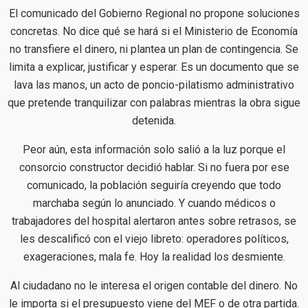
El comunicado del Gobierno Regional no propone soluciones
concretas. No dice qué se hará si el Ministerio de Economía
no transfiere el dinero, ni plantea un plan de contingencia. Se
limita a explicar, justificar y esperar. Es un documento que se
lava las manos, un acto de poncio-pilatismo administrativo
que pretende tranquilizar con palabras mientras la obra sigue
detenida.
Peor aún, esta información solo salió a la luz porque el
consorcio constructor decidió hablar. Si no fuera por ese
comunicado, la población seguiría creyendo que todo
marchaba según lo anunciado. Y cuando médicos o
trabajadores del hospital alertaron antes sobre retrasos, se
les descalificó con el viejo libreto: operadores políticos,
exageraciones, mala fe. Hoy la realidad los desmiente.
Al ciudadano no le interesa el origen contable del dinero. No
le importa si el presupuesto viene del MEF o de otra partida.