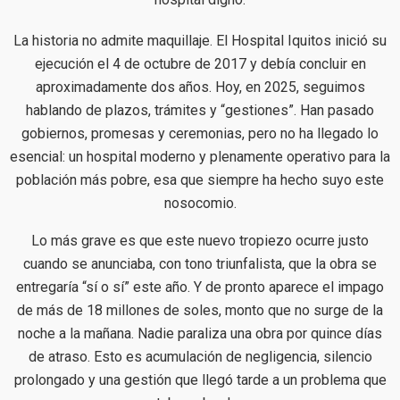
La historia no admite maquillaje. El Hospital Iquitos inició su
ejecución el 4 de octubre de 2017 y debía concluir en
aproximadamente dos años. Hoy, en 2025, seguimos
hablando de plazos, trámites y “gestiones”. Han pasado
gobiernos, promesas y ceremonias, pero no ha llegado lo
esencial: un hospital moderno y plenamente operativo para la
población más pobre, esa que siempre ha hecho suyo este
nosocomio.
Lo más grave es que este nuevo tropiezo ocurre justo
cuando se anunciaba, con tono triunfalista, que la obra se
entregaría “sí o sí” este año. Y de pronto aparece el impago
de más de 18 millones de soles, monto que no surge de la
noche a la mañana. Nadie paraliza una obra por quince días
de atraso. Esto es acumulación de negligencia, silencio
prolongado y una gestión que llegó tarde a un problema que