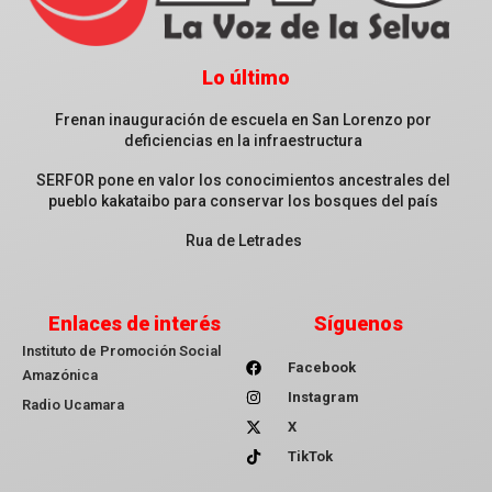
Lo último
Frenan inauguración de escuela en San Lorenzo por
deficiencias en la infraestructura
SERFOR pone en valor los conocimientos ancestrales del
pueblo kakataibo para conservar los bosques del país
Rua de Letrades
Enlaces de interés
Síguenos
Instituto de Promoción Social
Facebook
Amazónica
Instagram
Radio Ucamara
X
TikTok