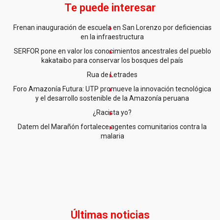
Te puede interesar
Frenan inauguración de escuela en San Lorenzo por deficiencias
en la infraestructura
SERFOR pone en valor los conocimientos ancestrales del pueblo
kakataibo para conservar los bosques del país
Rua de Letrades
Foro Amazonía Futura: UTP promueve la innovación tecnológica
y el desarrollo sostenible de la Amazonía peruana
¿Racista yo?
Datem del Marañón fortalece agentes comunitarios contra la
malaria
Últimas noticias