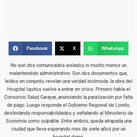
Facebook
X
WhatsApp
No son dos comunicados aislados ni mucho menos un
malentendido administrativo. Son dos documentos que,
leídos en conjunto, revelan una verdad incómoda: la obra del
Hospital Iquitos vuelve a entrar en crisis. Primero habla el
Consorcio Salud Garayar, anunciando la paralización por falta
de pago. Luego responde el Gobierno Regional de Loreto,
deslindando responsabilidades y señalando al Ministerio de
Economía como culpable. Entre ambos, queda atrapada una
ciudad que lleva esperando más de siete años por un
hospital digno.