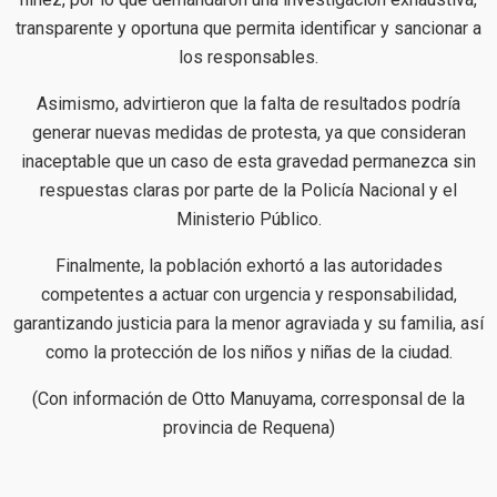
transparente y oportuna que permita identificar y sancionar a
los responsables.
Asimismo, advirtieron que la falta de resultados podría
generar nuevas medidas de protesta, ya que consideran
inaceptable que un caso de esta gravedad permanezca sin
respuestas claras por parte de la Policía Nacional y el
Ministerio Público.
Finalmente, la población exhortó a las autoridades
competentes a actuar con urgencia y responsabilidad,
garantizando justicia para la menor agraviada y su familia, así
como la protección de los niños y niñas de la ciudad.
(Con información de Otto Manuyama, corresponsal de la
provincia de Requena)