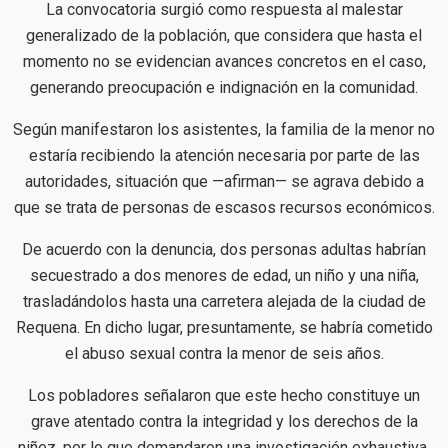
La convocatoria surgió como respuesta al malestar
generalizado de la población, que considera que hasta el
momento no se evidencian avances concretos en el caso,
generando preocupación e indignación en la comunidad.
Según manifestaron los asistentes, la familia de la menor no
estaría recibiendo la atención necesaria por parte de las
autoridades, situación que —afirman— se agrava debido a
que se trata de personas de escasos recursos económicos.
De acuerdo con la denuncia, dos personas adultas habrían
secuestrado a dos menores de edad, un niño y una niña,
trasladándolos hasta una carretera alejada de la ciudad de
Requena. En dicho lugar, presuntamente, se habría cometido
el abuso sexual contra la menor de seis años.
Los pobladores señalaron que este hecho constituye un
grave atentado contra la integridad y los derechos de la
niñez, por lo que demandaron una investigación exhaustiva,