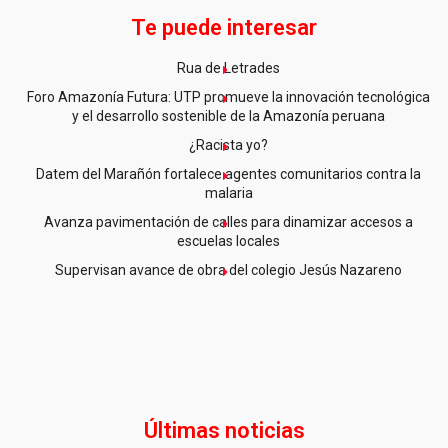
Te puede interesar
Rua de Letrades
Foro Amazonía Futura: UTP promueve la innovación tecnológica
y el desarrollo sostenible de la Amazonía peruana
¿Racista yo?
Datem del Marañón fortalece agentes comunitarios contra la
malaria
Avanza pavimentación de calles para dinamizar accesos a
escuelas locales
Supervisan avance de obra del colegio Jesús Nazareno
Últimas noticias