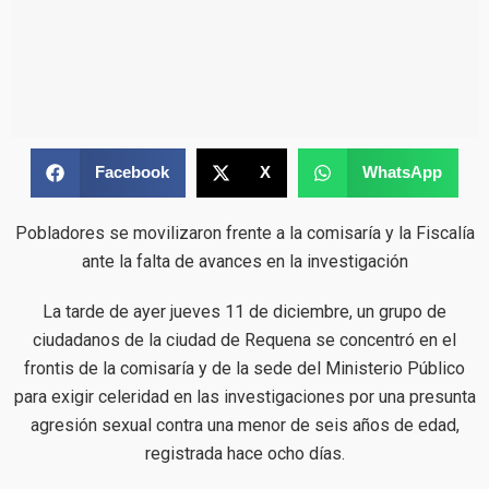
Facebook
X
WhatsApp
Pobladores se movilizaron frente a la comisaría y la Fiscalía
ante la falta de avances en la investigación
La tarde de ayer jueves 11 de diciembre, un grupo de
ciudadanos de la ciudad de Requena se concentró en el
frontis de la comisaría y de la sede del Ministerio Público
para exigir celeridad en las investigaciones por una presunta
agresión sexual contra una menor de seis años de edad,
registrada hace ocho días.