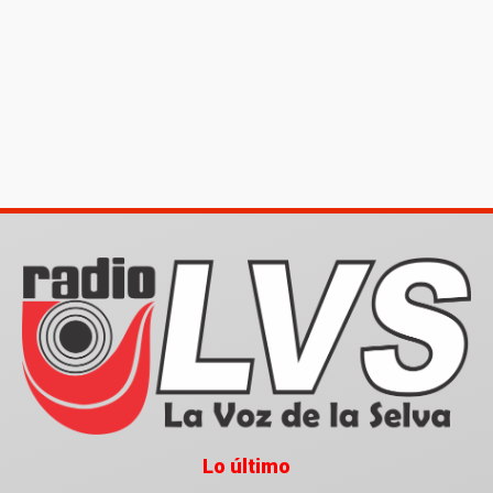
Lo último