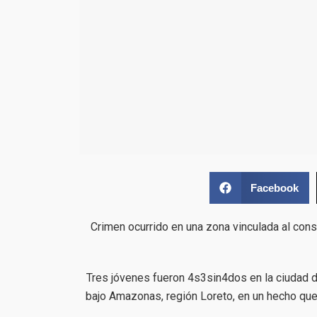
Facebook
Crimen ocurrido en una zona vinculada al con
Tres jóvenes fueron 4s3sin4dos en la ciudad d
bajo Amazonas, región Loreto, en un hecho qu