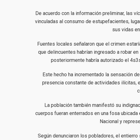
De acuerdo con la información preliminar, las 
vinculadas al consumo de estupefacientes, luga
sus vidas en
Fuentes locales señalaron que el crimen estarí
que delincuentes habrían ingresado a robar en
posteriormente habría autorizado el 4s3s
Este hecho ha incrementado la sensación de
presencia constante de actividades ilícitas
c
La población también manifestó su indignaci
cuerpos fueran enterrados en una fosa ubicada 
Nacional y represe
Según denunciaron los pobladores, el entierro s