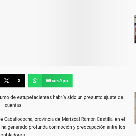
X
WhatsApp
sumo de estupefacientes habría sido un presunto ajuste de
cuentas
e Caballococha, provincia de Mariscal Ramón Castilla, en el
e ha generado profunda conmoción y preocupación entre los
pobladores.