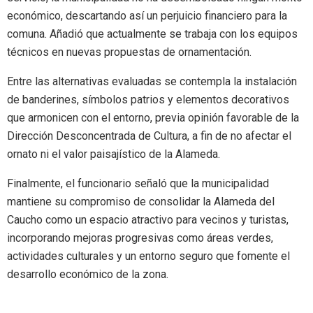
económico, descartando así un perjuicio financiero para la
comuna. Añadió que actualmente se trabaja con los equipos
técnicos en nuevas propuestas de ornamentación.
Entre las alternativas evaluadas se contempla la instalación
de banderines, símbolos patrios y elementos decorativos
que armonicen con el entorno, previa opinión favorable de la
Dirección Desconcentrada de Cultura, a fin de no afectar el
ornato ni el valor paisajístico de la Alameda.
Finalmente, el funcionario señaló que la municipalidad
mantiene su compromiso de consolidar la Alameda del
Caucho como un espacio atractivo para vecinos y turistas,
incorporando mejoras progresivas como áreas verdes,
actividades culturales y un entorno seguro que fomente el
desarrollo económico de la zona.