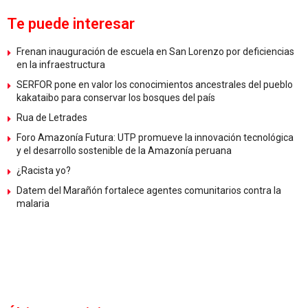
Te puede interesar
Frenan inauguración de escuela en San Lorenzo por deficiencias
en la infraestructura
SERFOR pone en valor los conocimientos ancestrales del pueblo
kakataibo para conservar los bosques del país
Rua de Letrades
Foro Amazonía Futura: UTP promueve la innovación tecnológica
y el desarrollo sostenible de la Amazonía peruana
¿Racista yo?
Datem del Marañón fortalece agentes comunitarios contra la
malaria