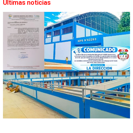
Últimas noticias