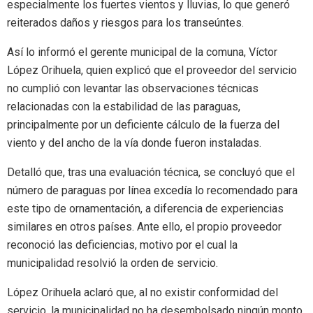
especialmente los fuertes vientos y lluvias, lo que generó
reiterados daños y riesgos para los transeúntes.
Así lo informó el gerente municipal de la comuna, Víctor
López Orihuela, quien explicó que el proveedor del servicio
no cumplió con levantar las observaciones técnicas
relacionadas con la estabilidad de las paraguas,
principalmente por un deficiente cálculo de la fuerza del
viento y del ancho de la vía donde fueron instaladas.
Detalló que, tras una evaluación técnica, se concluyó que el
número de paraguas por línea excedía lo recomendado para
este tipo de ornamentación, a diferencia de experiencias
similares en otros países. Ante ello, el propio proveedor
reconoció las deficiencias, motivo por el cual la
municipalidad resolvió la orden de servicio.
López Orihuela aclaró que, al no existir conformidad del
servicio, la municipalidad no ha desembolsado ningún monto