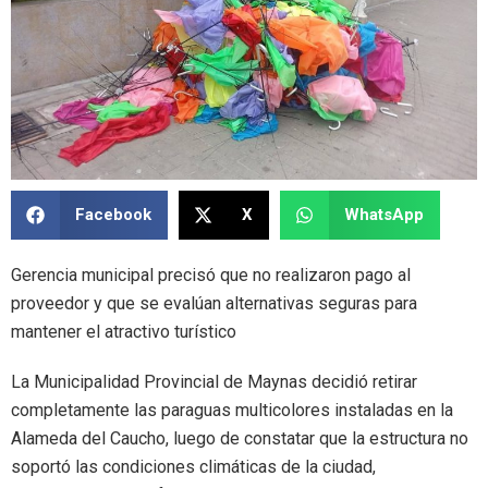
Facebook
X
WhatsApp
Gerencia municipal precisó que no realizaron pago al
proveedor y que se evalúan alternativas seguras para
mantener el atractivo turístico
La Municipalidad Provincial de Maynas decidió retirar
completamente las paraguas multicolores instaladas en la
Alameda del Caucho, luego de constatar que la estructura no
soportó las condiciones climáticas de la ciudad,