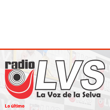
Lo último