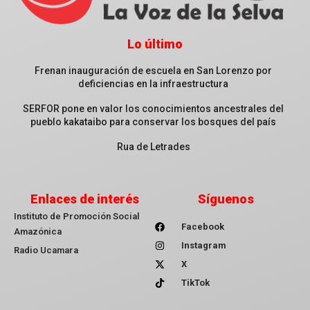
Lo último
Frenan inauguración de escuela en San Lorenzo por
deficiencias en la infraestructura
SERFOR pone en valor los conocimientos ancestrales del
pueblo kakataibo para conservar los bosques del país
Rua de Letrades
Enlaces de interés
Síguenos
Instituto de Promoción Social
Facebook
Amazónica
Instagram
Radio Ucamara
X
TikTok