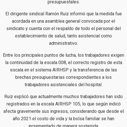
presupuestales.
El dirigente sindical Ramón Ruiz informó que la medida fue
acordada en una asamblea general convocada por el
sindicato y cuenta con el respaldo de todo el personal del
establecimiento de salud, tanto asistencial como
administrativo.
Entre los principales puntos de lucha, los trabajadores exigen
la continuidad de la escala 008, el correcto registro de esta
escala en el sistema AIRHSP y la transferencia de las
brechas presupuestarias correspondientes a los
trabajadores asistenciales del hospital.
Ruiz explicó que actualmente muchos trabajadores han sido
registrados en la escala AIRHSP 105, lo que según indicó
afecta gravemente sus ingresos, considerando que desde el
año 2021 el costo de vida y la bolsa familiar se han
incrementado de manera sostenida.