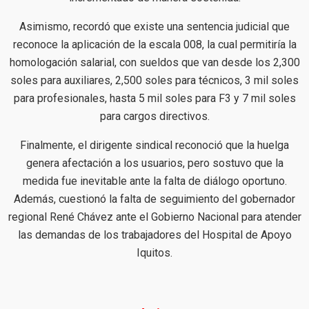
Asimismo, recordó que existe una sentencia judicial que
reconoce la aplicación de la escala 008, la cual permitiría la
homologación salarial, con sueldos que van desde los 2,300
soles para auxiliares, 2,500 soles para técnicos, 3 mil soles
para profesionales, hasta 5 mil soles para F3 y 7 mil soles
para cargos directivos.
Finalmente, el dirigente sindical reconoció que la huelga
genera afectación a los usuarios, pero sostuvo que la
medida fue inevitable ante la falta de diálogo oportuno.
Además, cuestionó la falta de seguimiento del gobernador
regional René Chávez ante el Gobierno Nacional para atender
las demandas de los trabajadores del Hospital de Apoyo
Iquitos.