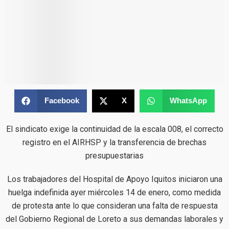
Facebook
X
WhatsApp
El sindicato exige la continuidad de la escala 008, el correcto
registro en el AIRHSP y la transferencia de brechas
presupuestarias
Los trabajadores del Hospital de Apoyo Iquitos iniciaron una
huelga indefinida ayer miércoles 14 de enero, como medida
de protesta ante lo que consideran una falta de respuesta
del Gobierno Regional de Loreto a sus demandas laborales y