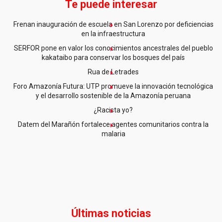
Te puede interesar
Frenan inauguración de escuela en San Lorenzo por deficiencias
en la infraestructura
SERFOR pone en valor los conocimientos ancestrales del pueblo
kakataibo para conservar los bosques del país
Rua de Letrades
Foro Amazonía Futura: UTP promueve la innovación tecnológica
y el desarrollo sostenible de la Amazonía peruana
¿Racista yo?
Datem del Marañón fortalece agentes comunitarios contra la
malaria
Últimas noticias