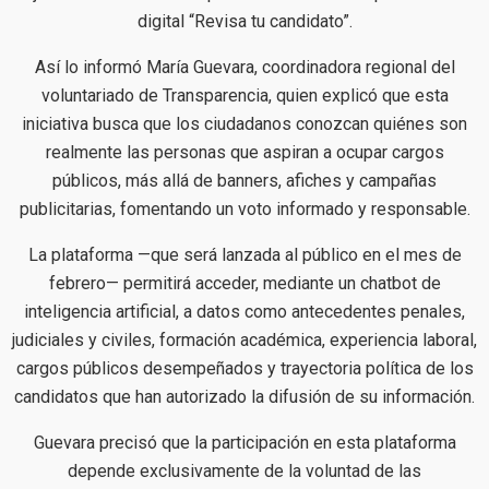
digital “Revisa tu candidato”.
Así lo informó María Guevara, coordinadora regional del
voluntariado de Transparencia, quien explicó que esta
iniciativa busca que los ciudadanos conozcan quiénes son
realmente las personas que aspiran a ocupar cargos
públicos, más allá de banners, afiches y campañas
publicitarias, fomentando un voto informado y responsable.
La plataforma —que será lanzada al público en el mes de
febrero— permitirá acceder, mediante un chatbot de
inteligencia artificial, a datos como antecedentes penales,
judiciales y civiles, formación académica, experiencia laboral,
cargos públicos desempeñados y trayectoria política de los
candidatos que han autorizado la difusión de su información.
Guevara precisó que la participación en esta plataforma
depende exclusivamente de la voluntad de las