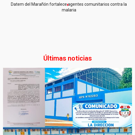
Datem del Marañón fortalece agentes comunitarios contra la
malaria
Últimas noticias