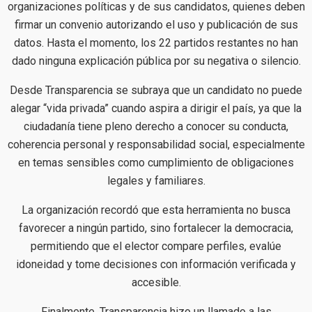
organizaciones políticas y de sus candidatos, quienes deben
firmar un convenio autorizando el uso y publicación de sus
datos. Hasta el momento, los 22 partidos restantes no han
dado ninguna explicación pública por su negativa o silencio.
Desde Transparencia se subraya que un candidato no puede
alegar “vida privada” cuando aspira a dirigir el país, ya que la
ciudadanía tiene pleno derecho a conocer su conducta,
coherencia personal y responsabilidad social, especialmente
en temas sensibles como cumplimiento de obligaciones
legales y familiares.
La organización recordó que esta herramienta no busca
favorecer a ningún partido, sino fortalecer la democracia,
permitiendo que el elector compare perfiles, evalúe
idoneidad y tome decisiones con información verificada y
accesible.
Finalmente, Transparencia hizo un llamado a las