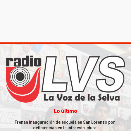
Lo último
Frenan inauguración de escuela en San Lorenzo por
deficiencias en la infraestructura