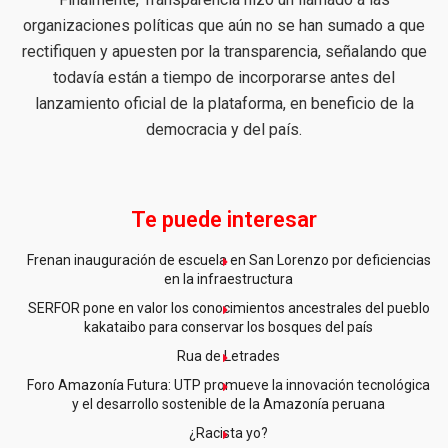
organizaciones políticas que aún no se han sumado a que
rectifiquen y apuesten por la transparencia, señalando que
todavía están a tiempo de incorporarse antes del
lanzamiento oficial de la plataforma, en beneficio de la
democracia y del país.
Te puede interesar
Frenan inauguración de escuela en San Lorenzo por deficiencias
en la infraestructura
SERFOR pone en valor los conocimientos ancestrales del pueblo
kakataibo para conservar los bosques del país
Rua de Letrades
Foro Amazonía Futura: UTP promueve la innovación tecnológica
y el desarrollo sostenible de la Amazonía peruana
¿Racista yo?