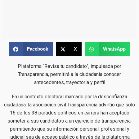
Facebook
X
WhatsApp
Plataforma “Revisa tu candidato”, impulsada por
Transparencia, permitirá a la ciudadanía conocer
antecedentes, trayectoria y perfil
En un contexto electoral marcado por la desconfianza
ciudadana, la asociación civil Transparencia advirtió que solo
16 de los 38 partidos políticos en carrera han aceptado
someter a sus candidatos a un ejercicio de transparencia,
permitiendo que su información personal, profesional y
judicial sea de acceso público a través de la plataforma