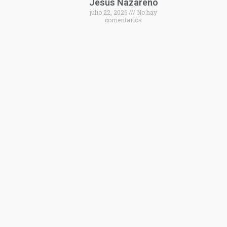
Jesús Nazareno
julio 22, 2026
No hay
comentarios