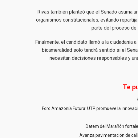
Rivas también planteó que el Senado asuma un 
organismos constitucionales, evitando repartija
parte del proceso de 
Finalmente, el candidato llamó a la ciudadanía a
bicameralidad solo tendrá sentido si el Sena
necesitan decisiones responsables y una 
Te p
Foro Amazonía Futura: UTP promueve la innovació
Datem del Marañón fortale
Avanza pavimentación de call