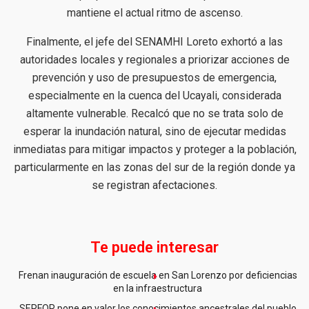
mantiene el actual ritmo de ascenso.
Finalmente, el jefe del SENAMHI Loreto exhortó a las
autoridades locales y regionales a priorizar acciones de
prevención y uso de presupuestos de emergencia,
especialmente en la cuenca del Ucayali, considerada
altamente vulnerable. Recalcó que no se trata solo de
esperar la inundación natural, sino de ejecutar medidas
inmediatas para mitigar impactos y proteger a la población,
particularmente en las zonas del sur de la región donde ya
se registran afectaciones.
Te puede interesar
Frenan inauguración de escuela en San Lorenzo por deficiencias
en la infraestructura
SERFOR pone en valor los conocimientos ancestrales del pueblo