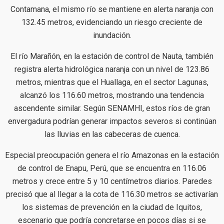
Contamana, el mismo río se mantiene en alerta naranja con
132.45 metros, evidenciando un riesgo creciente de
inundación.
El río Marañón, en la estación de control de Nauta, también
registra alerta hidrológica naranja con un nivel de 123.86
metros, mientras que el Huallaga, en el sector Lagunas,
alcanzó los 116.60 metros, mostrando una tendencia
ascendente similar. Según SENAMHI, estos ríos de gran
envergadura podrían generar impactos severos si continúan
las lluvias en las cabeceras de cuenca.
Especial preocupación genera el río Amazonas en la estación
de control de Enapu, Perú, que se encuentra en 116.06
metros y crece entre 5 y 10 centímetros diarios. Paredes
precisó que al llegar a la cota de 116.30 metros se activarían
los sistemas de prevención en la ciudad de Iquitos,
escenario que podría concretarse en pocos días si se