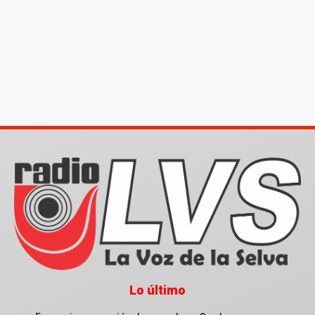
Lo último