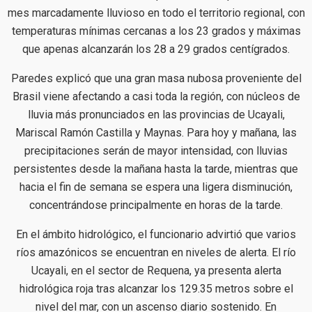
mes marcadamente lluvioso en todo el territorio regional, con
temperaturas mínimas cercanas a los 23 grados y máximas
que apenas alcanzarán los 28 a 29 grados centígrados.
Paredes explicó que una gran masa nubosa proveniente del
Brasil viene afectando a casi toda la región, con núcleos de
lluvia más pronunciados en las provincias de Ucayali,
Mariscal Ramón Castilla y Maynas. Para hoy y mañana, las
precipitaciones serán de mayor intensidad, con lluvias
persistentes desde la mañana hasta la tarde, mientras que
hacia el fin de semana se espera una ligera disminución,
concentrándose principalmente en horas de la tarde.
En el ámbito hidrológico, el funcionario advirtió que varios
ríos amazónicos se encuentran en niveles de alerta. El río
Ucayali, en el sector de Requena, ya presenta alerta
hidrológica roja tras alcanzar los 129.35 metros sobre el
nivel del mar, con un ascenso diario sostenido. En