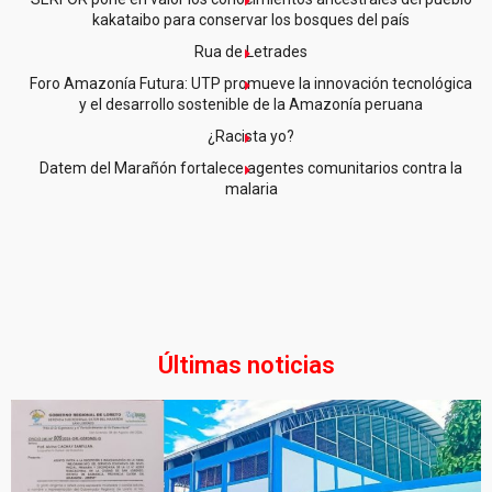
kakataibo para conservar los bosques del país
Rua de Letrades
Foro Amazonía Futura: UTP promueve la innovación tecnológica
y el desarrollo sostenible de la Amazonía peruana
¿Racista yo?
Datem del Marañón fortalece agentes comunitarios contra la
malaria
Últimas noticias