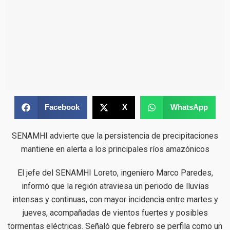
Facebook
X
WhatsApp
SENAMHI advierte que la persistencia de precipitaciones
mantiene en alerta a los principales ríos amazónicos
El jefe del SENAMHI Loreto, ingeniero Marco Paredes,
informó que la región atraviesa un periodo de lluvias
intensas y continuas, con mayor incidencia entre martes y
jueves, acompañadas de vientos fuertes y posibles
tormentas eléctricas. Señaló que febrero se perfila como un