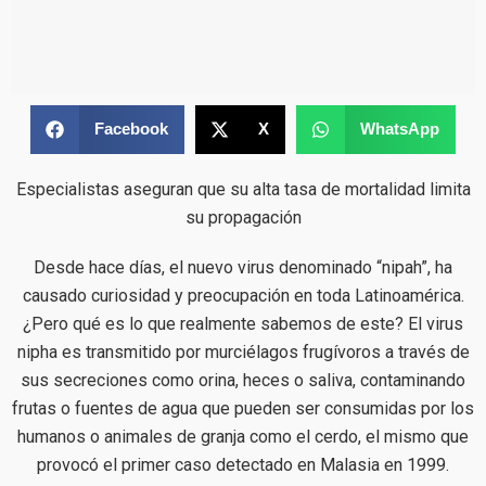
Facebook
X
WhatsApp
Especialistas aseguran que su alta tasa de mortalidad limita
su propagación
Desde hace días, el nuevo virus denominado “nipah”, ha
causado curiosidad y preocupación en toda Latinoamérica.
¿Pero qué es lo que realmente sabemos de este? El virus
nipha es transmitido por murciélagos frugívoros a través de
sus secreciones como orina, heces o saliva, contaminando
frutas o fuentes de agua que pueden ser consumidas por los
humanos o animales de granja como el cerdo, el mismo que
provocó el primer caso detectado en Malasia en 1999.