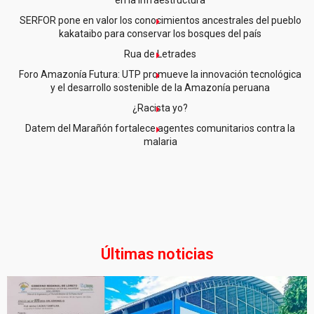
SERFOR pone en valor los conocimientos ancestrales del pueblo
kakataibo para conservar los bosques del país
Rua de Letrades
Foro Amazonía Futura: UTP promueve la innovación tecnológica
y el desarrollo sostenible de la Amazonía peruana
¿Racista yo?
Datem del Marañón fortalece agentes comunitarios contra la
malaria
Últimas noticias