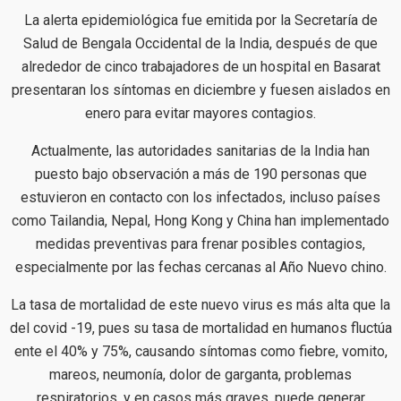
La alerta epidemiológica fue emitida por la Secretaría de
Salud de Bengala Occidental de la India, después de que
alrededor de cinco trabajadores de un hospital en Basarat
presentaran los síntomas en diciembre y fuesen aislados en
enero para evitar mayores contagios.
Actualmente, las autoridades sanitarias de la India han
puesto bajo observación a más de 190 personas que
estuvieron en contacto con los infectados, incluso países
como Tailandia, Nepal, Hong Kong y China han implementado
medidas preventivas para frenar posibles contagios,
especialmente por las fechas cercanas al Año Nuevo chino.
La tasa de mortalidad de este nuevo virus es más alta que la
del covid -19, pues su tasa de mortalidad en humanos fluctúa
ente el 40% y 75%, causando síntomas como fiebre, vomito,
mareos, neumonía, dolor de garganta, problemas
respiratorios, y en casos más graves, puede generar