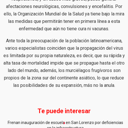
afectaciones neurológicas, convulsiones y encefalitis. Por
ello, la Organización Mundial de la Salud ya tiene bajo la mira
las medidas que permitirán tener en primera línea a esta
enfermedad que aún no tiene cura ni vacunas.
Ante toda la preocupación de la población latinoamericana,
varios especialistas coinciden que la propagación del virus
es limitada por su propia naturaleza, es decir, que su rápida y
alta tasa de mortalidad impide que se propague hasta el otro
lado del mundo, además, los murciélagos frugívoros son
propios de la zona sur del continente asiático, lo que reduce
las posibilidades de su expansión, más no la anula.
Te puede interesar
Frenan inauguración de escuela en San Lorenzo por deficiencias
en la infraestructura