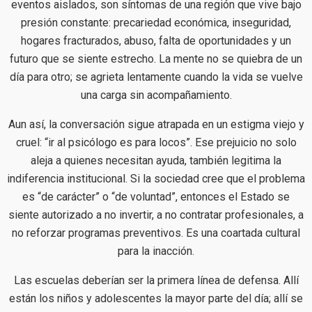
eventos aislados, son síntomas de una región que vive bajo
presión constante: precariedad económica, inseguridad,
hogares fracturados, abuso, falta de oportunidades y un
futuro que se siente estrecho. La mente no se quiebra de un
día para otro; se agrieta lentamente cuando la vida se vuelve
una carga sin acompañamiento.
Aun así, la conversación sigue atrapada en un estigma viejo y
cruel: “ir al psicólogo es para locos”. Ese prejuicio no solo
aleja a quienes necesitan ayuda, también legitima la
indiferencia institucional. Si la sociedad cree que el problema
es “de carácter” o “de voluntad”, entonces el Estado se
siente autorizado a no invertir, a no contratar profesionales, a
no reforzar programas preventivos. Es una coartada cultural
para la inacción.
Las escuelas deberían ser la primera línea de defensa. Allí
están los niños y adolescentes la mayor parte del día; allí se