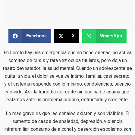
Facebook
X
WhatsApp
En Loreto hay una emergencia que no tiene sirenas, no activa
comités de crisis y rara vez ocupa titulares, pero deja un
rastro devastador: la salud mental. Cuando un adolescente se
quita la vida, el dolor se vuelve íntimo, familiar, casi secreto,
y el sistema responde con lo mínimo: condolencias, silencio
y olvido. Así, la tragedia se repite sin que nadie asuma que
estamos ante un problema público, estructural y creciente.
Lo más grave es que las señales existen y son visibles. El
aumento de casos de ansiedad, depresión, violencia
intrafamiliar, consumo de alcohol y deserción escolar no son