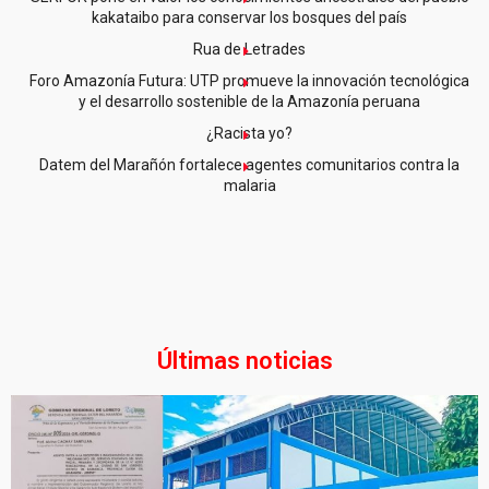
kakataibo para conservar los bosques del país
Rua de Letrades
Foro Amazonía Futura: UTP promueve la innovación tecnológica
y el desarrollo sostenible de la Amazonía peruana
¿Racista yo?
Datem del Marañón fortalece agentes comunitarios contra la
malaria
Últimas noticias