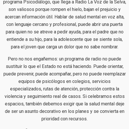
programa Psicodiálogo, que llega a Radio La Voz de la Selva,
son valiosos porque rompen el hielo, bajan el prejuicio y
acercan información útil. Hablar de salud mental en voz alta,
con lenguaje cercano y profesional, puede abrir una puerta
para quien no se atreve a pedir ayuda, para el padre que no
entiende a su hijo, para la adolescente que se siente sola,
para el joven que carga un dolor que no sabe nombrar.
Pero no nos engañemos: un programa de radio no puede
sustituir lo que el Estado no está haciendo. Puede orientar,
puede prevenir, puede acompañar, pero no puede reemplazar
equipos de psicólogos en colegios, servicios
especializados, rutas de atención, protección contra la
violencia y seguimiento real de casos. Si celebramos estos
espacios, también debemos exigir que la salud mental deje
de ser un asunto decorativo en los planes y se convierta en
prioridad con recursos.