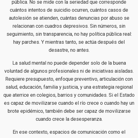
pública. No se mide con la seriedad que corresponde
cuántos intentos de suicidio ocurren, cuántos casos de
autolesión se atienden, cuántas denuncias por abuso se
relacionan con cuadros depresivos. Sin números, sin
seguimiento, sin transparencia, no hay política pública real:
hay parches. Y mientras tanto, se actúa después del
desastre, no antes.
La salud mental no puede depender solo de la buena
voluntad de algunos profesionales ni de iniciativas aisladas.
Requiere presupuesto, enfoque preventivo, articulación con
salud, educación, familia y justicia, y una estrategia regional
que aterrice en colegios, barrios y comunidades. Si el Estado
es capaz de movilizarse cuando el río crece o cuando hay un
brote epidémico, también debe ser capaz de movilizarse
cuando crece la desesperanza.
En ese contexto, espacios de comunicación como el