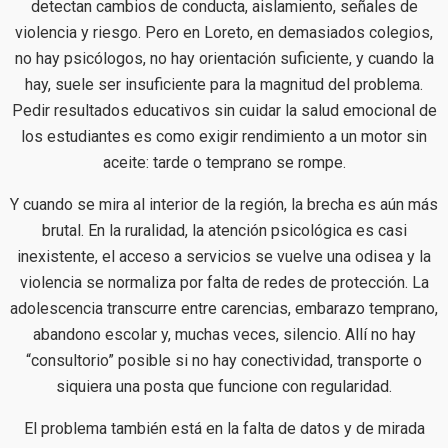
detectan cambios de conducta, aislamiento, señales de
violencia y riesgo. Pero en Loreto, en demasiados colegios,
no hay psicólogos, no hay orientación suficiente, y cuando la
hay, suele ser insuficiente para la magnitud del problema.
Pedir resultados educativos sin cuidar la salud emocional de
los estudiantes es como exigir rendimiento a un motor sin
aceite: tarde o temprano se rompe.
Y cuando se mira al interior de la región, la brecha es aún más
brutal. En la ruralidad, la atención psicológica es casi
inexistente, el acceso a servicios se vuelve una odisea y la
violencia se normaliza por falta de redes de protección. La
adolescencia transcurre entre carencias, embarazo temprano,
abandono escolar y, muchas veces, silencio. Allí no hay
“consultorio” posible si no hay conectividad, transporte o
siquiera una posta que funcione con regularidad.
El problema también está en la falta de datos y de mirada