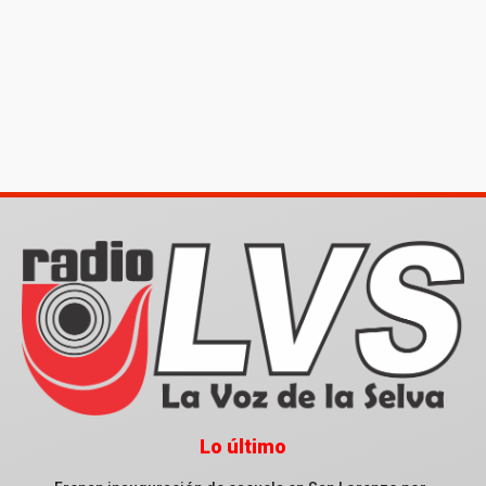
Lo último