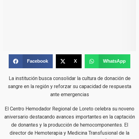
Facebook
X
WhatsApp
La institución busca consolidar la cultura de donación de
sangre en la región y reforzar su capacidad de respuesta
ante emergencias
El Centro Hemodador Regional de Loreto celebra su noveno
aniversario destacando avances importantes en la captación
de donantes y la producción de hemocomponentes. El
director de Hemoterapia y Medicina Transfusional de la