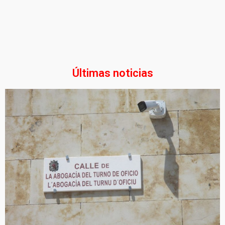
Últimas noticias