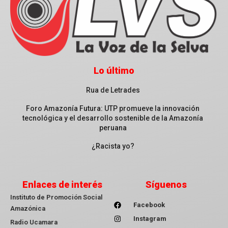
Lo último
Rua de Letrades
Foro Amazonía Futura: UTP promueve la innovación
tecnológica y el desarrollo sostenible de la Amazonía
peruana
¿Racista yo?
Enlaces de interés
Síguenos
Instituto de Promoción Social
Facebook
Amazónica
Instagram
Radio Ucamara