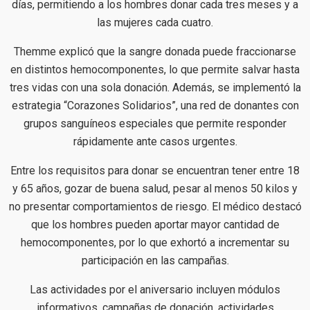
días, permitiendo a los hombres donar cada tres meses y a
las mujeres cada cuatro.
Themme explicó que la sangre donada puede fraccionarse
en distintos hemocomponentes, lo que permite salvar hasta
tres vidas con una sola donación. Además, se implementó la
estrategia “Corazones Solidarios”, una red de donantes con
grupos sanguíneos especiales que permite responder
rápidamente ante casos urgentes.
Entre los requisitos para donar se encuentran tener entre 18
y 65 años, gozar de buena salud, pesar al menos 50 kilos y
no presentar comportamientos de riesgo. El médico destacó
que los hombres pueden aportar mayor cantidad de
hemocomponentes, por lo que exhortó a incrementar su
participación en las campañas.
Las actividades por el aniversario incluyen módulos
informativos, campañas de donación, actividades