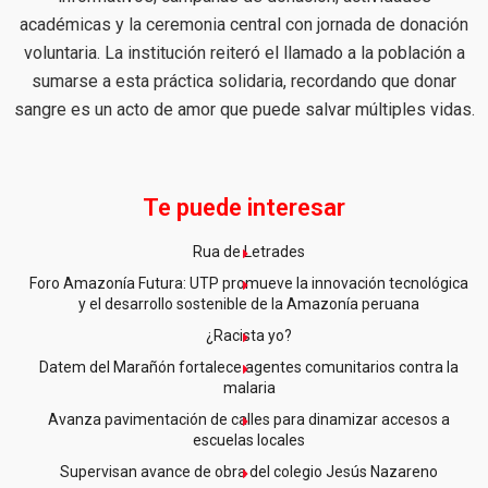
académicas y la ceremonia central con jornada de donación
voluntaria. La institución reiteró el llamado a la población a
sumarse a esta práctica solidaria, recordando que donar
sangre es un acto de amor que puede salvar múltiples vidas.
Te puede interesar
Rua de Letrades
Foro Amazonía Futura: UTP promueve la innovación tecnológica
y el desarrollo sostenible de la Amazonía peruana
¿Racista yo?
Datem del Marañón fortalece agentes comunitarios contra la
malaria
Avanza pavimentación de calles para dinamizar accesos a
escuelas locales
Supervisan avance de obra del colegio Jesús Nazareno