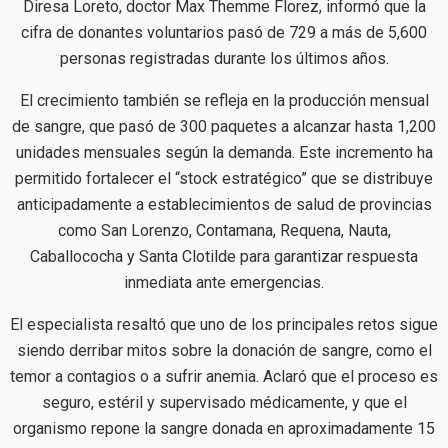
Diresa Loreto, doctor Max Themme Florez, informó que la
cifra de donantes voluntarios pasó de 729 a más de 5,600
personas registradas durante los últimos años.
El crecimiento también se refleja en la producción mensual
de sangre, que pasó de 300 paquetes a alcanzar hasta 1,200
unidades mensuales según la demanda. Este incremento ha
permitido fortalecer el “stock estratégico” que se distribuye
anticipadamente a establecimientos de salud de provincias
como San Lorenzo, Contamana, Requena, Nauta,
Caballococha y Santa Clotilde para garantizar respuesta
inmediata ante emergencias.
El especialista resaltó que uno de los principales retos sigue
siendo derribar mitos sobre la donación de sangre, como el
temor a contagios o a sufrir anemia. Aclaró que el proceso es
seguro, estéril y supervisado médicamente, y que el
organismo repone la sangre donada en aproximadamente 15