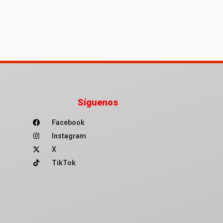
Síguenos
Facebook
Instagram
X
TikTok