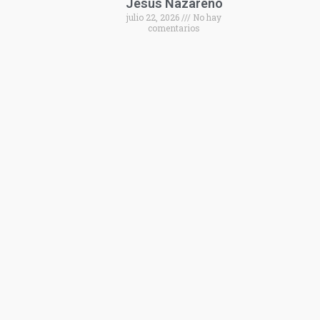
Jesús Nazareno
julio 22, 2026
No hay
comentarios