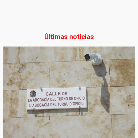
Últimas noticias