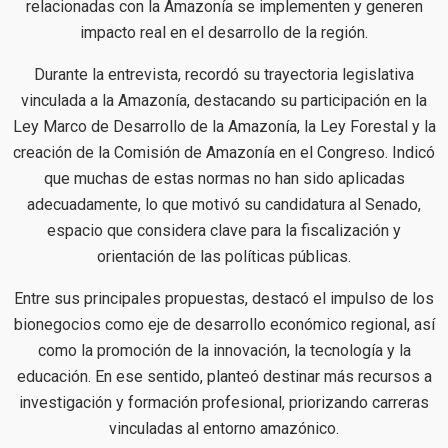
relacionadas con la Amazonía se implementen y generen
impacto real en el desarrollo de la región.
Durante la entrevista, recordó su trayectoria legislativa
vinculada a la Amazonía, destacando su participación en la
Ley Marco de Desarrollo de la Amazonía, la Ley Forestal y la
creación de la Comisión de Amazonía en el Congreso. Indicó
que muchas de estas normas no han sido aplicadas
adecuadamente, lo que motivó su candidatura al Senado,
espacio que considera clave para la fiscalización y
orientación de las políticas públicas.
Entre sus principales propuestas, destacó el impulso de los
bionegocios como eje de desarrollo económico regional, así
como la promoción de la innovación, la tecnología y la
educación. En ese sentido, planteó destinar más recursos a
investigación y formación profesional, priorizando carreras
vinculadas al entorno amazónico.