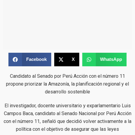
Facebook
X
WhatsApp
Candidato al Senado por Perú Acción con el número 11
propone priorizar la Amazonía, la planificación regional y el
desarrollo sostenible
El investigador, docente universitario y exparlamentario Luis
Campos Baca, candidato al Senado Nacional por Perú Acción
con el número 11, señaló que decidió volver activamente a la
política con el objetivo de asegurar que las leyes