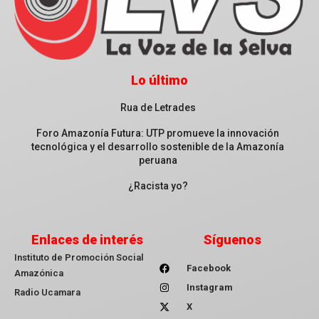
Lo último
Rua de Letrades
Foro Amazonía Futura: UTP promueve la innovación
tecnológica y el desarrollo sostenible de la Amazonía
peruana
¿Racista yo?
Enlaces de interés
Síguenos
Instituto de Promoción Social
Facebook
Amazónica
Instagram
Radio Ucamara
X