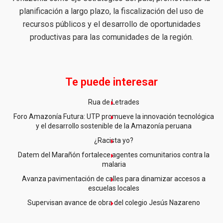
planificación a largo plazo, la fiscalización del uso de
recursos públicos y el desarrollo de oportunidades
productivas para las comunidades de la región.
Te puede interesar
Rua de Letrades
Foro Amazonía Futura: UTP promueve la innovación tecnológica
y el desarrollo sostenible de la Amazonía peruana
¿Racista yo?
Datem del Marañón fortalece agentes comunitarios contra la
malaria
Avanza pavimentación de calles para dinamizar accesos a
escuelas locales
Supervisan avance de obra del colegio Jesús Nazareno