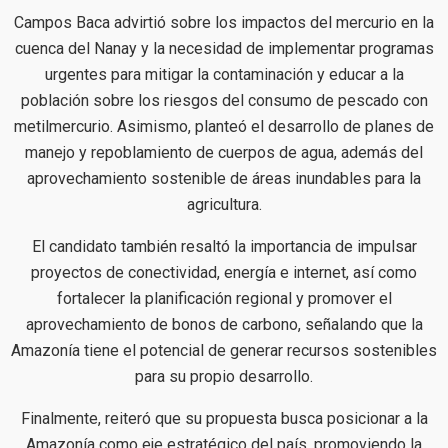
Campos Baca advirtió sobre los impactos del mercurio en la
cuenca del Nanay y la necesidad de implementar programas
urgentes para mitigar la contaminación y educar a la
población sobre los riesgos del consumo de pescado con
metilmercurio. Asimismo, planteó el desarrollo de planes de
manejo y repoblamiento de cuerpos de agua, además del
aprovechamiento sostenible de áreas inundables para la
agricultura.
El candidato también resaltó la importancia de impulsar
proyectos de conectividad, energía e internet, así como
fortalecer la planificación regional y promover el
aprovechamiento de bonos de carbono, señalando que la
Amazonía tiene el potencial de generar recursos sostenibles
para su propio desarrollo.
Finalmente, reiteró que su propuesta busca posicionar a la
Amazonía como eje estratégico del país, promoviendo la