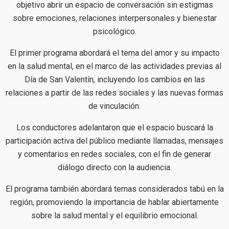
objetivo abrir un espacio de conversación sin estigmas
sobre emociones, relaciones interpersonales y bienestar
psicológico.
El primer programa abordará el tema del amor y su impacto
en la salud mental, en el marco de las actividades previas al
Día de San Valentín, incluyendo los cambios en las
relaciones a partir de las redes sociales y las nuevas formas
de vinculación.
Los conductores adelantaron que el espacio buscará la
participación activa del público mediante llamadas, mensajes
y comentarios en redes sociales, con el fin de generar
diálogo directo con la audiencia.
El programa también abordará temas considerados tabú en la
región, promoviendo la importancia de hablar abiertamente
sobre la salud mental y el equilibrio emocional.