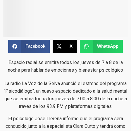
Facebook
X
WhatsApp
Espacio radial se emitirá todos los jueves de 7 a 8 de la
noche para hablar de emociones y bienestar psicológico
La radio La Voz de la Selva anunció el estreno del programa
“Psicodiálogo”, un nuevo espacio dedicado a la salud mental
que se emitirá todos los jueves de 7:00 a 8:00 de la noche a
través de los 93.9 FM y plataformas digitales.
El psicólogo José Llerena informó que el programa será
conducido junto a la especialista Clara Curto y tendrá como