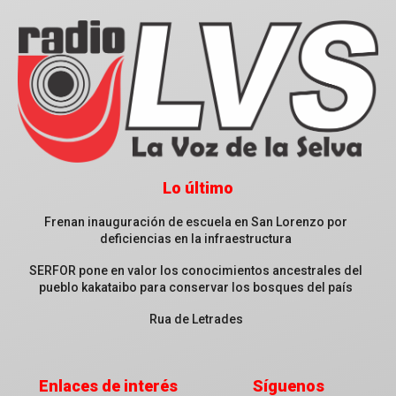
Lo último
Frenan inauguración de escuela en San Lorenzo por
deficiencias en la infraestructura
SERFOR pone en valor los conocimientos ancestrales del
pueblo kakataibo para conservar los bosques del país
Rua de Letrades
Enlaces de interés
Síguenos