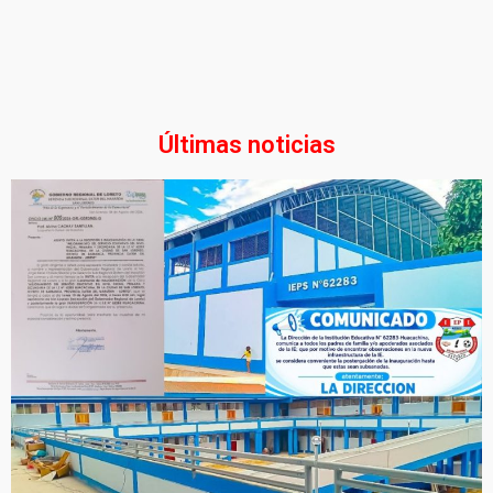
Últimas noticias