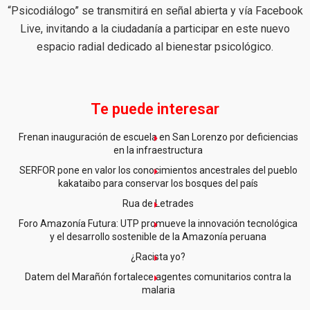
“Psicodiálogo” se transmitirá en señal abierta y vía Facebook
Live, invitando a la ciudadanía a participar en este nuevo
espacio radial dedicado al bienestar psicológico.
Te puede interesar
Frenan inauguración de escuela en San Lorenzo por deficiencias
en la infraestructura
SERFOR pone en valor los conocimientos ancestrales del pueblo
kakataibo para conservar los bosques del país
Rua de Letrades
Foro Amazonía Futura: UTP promueve la innovación tecnológica
y el desarrollo sostenible de la Amazonía peruana
¿Racista yo?
Datem del Marañón fortalece agentes comunitarios contra la
malaria