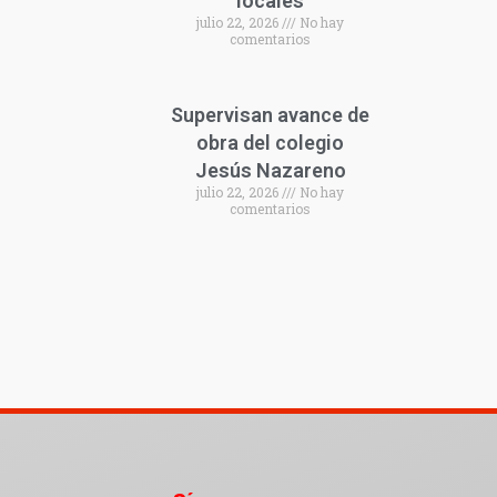
locales
julio 22, 2026
No hay
comentarios
Supervisan avance de
obra del colegio
Jesús Nazareno
julio 22, 2026
No hay
comentarios