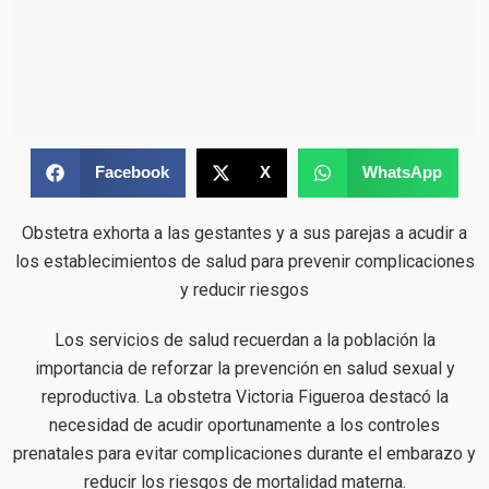
Facebook
X
WhatsApp
Obstetra exhorta a las gestantes y a sus parejas a acudir a
los establecimientos de salud para prevenir complicaciones
y reducir riesgos
Los servicios de salud recuerdan a la población la
importancia de reforzar la prevención en salud sexual y
reproductiva. La obstetra Victoria Figueroa destacó la
necesidad de acudir oportunamente a los controles
prenatales para evitar complicaciones durante el embarazo y
reducir los riesgos de mortalidad materna.