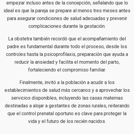
empezar incluso antes de la concepción, señalando que lo
ideal es que la pareja se prepare al menos tres meses antes
para asegurar condiciones de salud adecuadas y prevenir
complicaciones durante la gestación.
La obstetra también recordó que el acompañamiento del
padre es fundamental durante todo el proceso, desde los
controles hasta la psicoprofilaxis, preparación que ayuda a
reducir la ansiedad y facilita el momento del parto,
fortaleciendo el compromiso familiar.
Finalmente, invitó a la población a acudir a los
establecimientos de salud más cercanos y a aprovechar los
servicios disponibles, incluyendo las casas maternas
destinadas a alojar a gestantes de zonas rurales, reiterando
que el control prenatal oportuno es clave para proteger la
vida y el futuro de los recién nacidos.