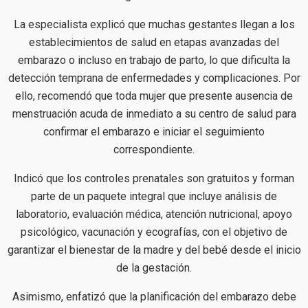
La especialista explicó que muchas gestantes llegan a los
establecimientos de salud en etapas avanzadas del
embarazo o incluso en trabajo de parto, lo que dificulta la
detección temprana de enfermedades y complicaciones. Por
ello, recomendó que toda mujer que presente ausencia de
menstruación acuda de inmediato a su centro de salud para
confirmar el embarazo e iniciar el seguimiento
correspondiente.
Indicó que los controles prenatales son gratuitos y forman
parte de un paquete integral que incluye análisis de
laboratorio, evaluación médica, atención nutricional, apoyo
psicológico, vacunación y ecografías, con el objetivo de
garantizar el bienestar de la madre y del bebé desde el inicio
de la gestación.
Asimismo, enfatizó que la planificación del embarazo debe