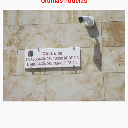
Últimas noticias