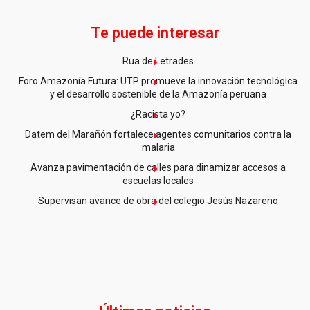
Te puede interesar
Rua de Letrades
Foro Amazonía Futura: UTP promueve la innovación tecnológica
y el desarrollo sostenible de la Amazonía peruana
¿Racista yo?
Datem del Marañón fortalece agentes comunitarios contra la
malaria
Avanza pavimentación de calles para dinamizar accesos a
escuelas locales
Supervisan avance de obra del colegio Jesús Nazareno