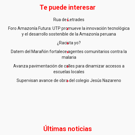
Te puede interesar
Rua de Letrades
Foro Amazonía Futura: UTP promueve la innovación tecnológica
y el desarrollo sostenible de la Amazonía peruana
¿Racista yo?
Datem del Marañón fortalece agentes comunitarios contra la
malaria
Avanza pavimentación de calles para dinamizar accesos a
escuelas locales
Supervisan avance de obra del colegio Jesús Nazareno
Últimas noticias