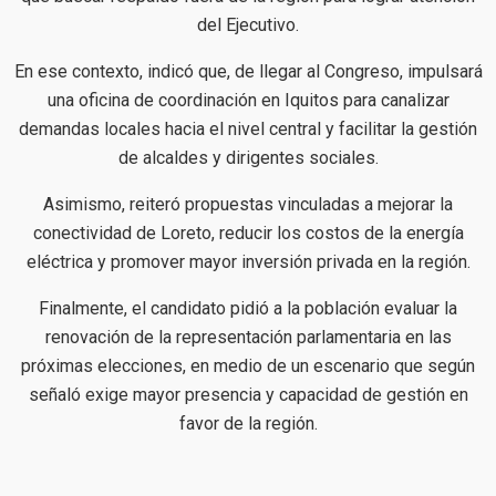
del Ejecutivo.
En ese contexto, indicó que, de llegar al Congreso, impulsará
una oficina de coordinación en Iquitos para canalizar
demandas locales hacia el nivel central y facilitar la gestión
de alcaldes y dirigentes sociales.
Asimismo, reiteró propuestas vinculadas a mejorar la
conectividad de Loreto, reducir los costos de la energía
eléctrica y promover mayor inversión privada en la región.
Finalmente, el candidato pidió a la población evaluar la
renovación de la representación parlamentaria en las
próximas elecciones, en medio de un escenario que según
señaló exige mayor presencia y capacidad de gestión en
favor de la región.