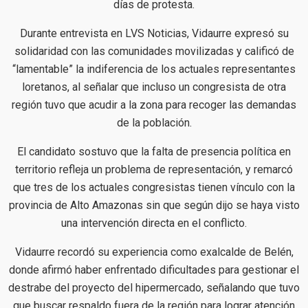
días de protesta.
Durante entrevista en LVS Noticias, Vidaurre expresó su
solidaridad con las comunidades movilizadas y calificó de
“lamentable” la indiferencia de los actuales representantes
loretanos, al señalar que incluso un congresista de otra
región tuvo que acudir a la zona para recoger las demandas
de la población.
El candidato sostuvo que la falta de presencia política en
territorio refleja un problema de representación, y remarcó
que tres de los actuales congresistas tienen vínculo con la
provincia de Alto Amazonas sin que según dijo se haya visto
una intervención directa en el conflicto.
Vidaurre recordó su experiencia como exalcalde de Belén,
donde afirmó haber enfrentado dificultades para gestionar el
destrabe del proyecto del hipermercado, señalando que tuvo
que buscar respaldo fuera de la región para lograr atención