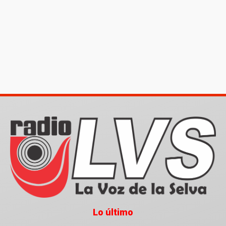
Lo último