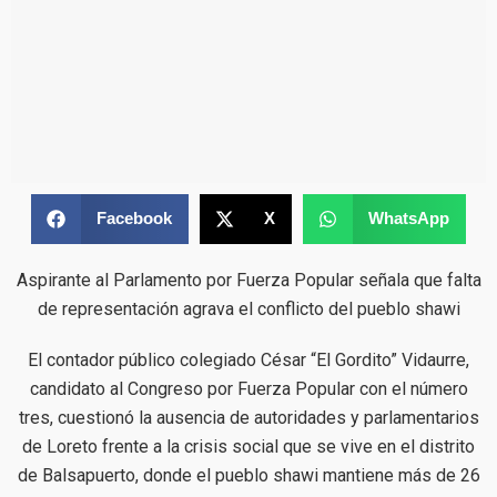
Facebook
X
WhatsApp
Aspirante al Parlamento por Fuerza Popular señala que falta
de representación agrava el conflicto del pueblo shawi
El contador público colegiado César “El Gordito” Vidaurre,
candidato al Congreso por Fuerza Popular con el número
tres, cuestionó la ausencia de autoridades y parlamentarios
de Loreto frente a la crisis social que se vive en el distrito
de Balsapuerto, donde el pueblo shawi mantiene más de 26