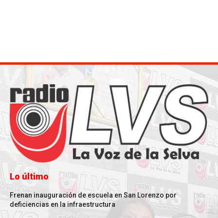
Lo último
Frenan inauguración de escuela en San Lorenzo por
deficiencias en la infraestructura