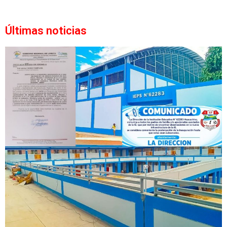
Últimas noticias