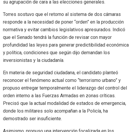
su agrupación de cara a las elecciones generales.
Torres sostuvo que el retorno al sistema de dos cámaras
responde a la necesidad de poner “orden” en la producción
normativa y evitar cambios legislativos apresurados. Indicó
que el Senado tendrá la función de revisar con mayor
profundidad las leyes para generar predictibilidad económica
y política, condiciones que según dijo demandan los
inversionistas y la ciudadanía.
En materia de seguridad ciudadana, el candidato planteó
reconocer el fenómeno actual como “terrorismo urbano” y
propuso entregar temporalmente el liderazgo del control del
orden interno a las Fuerzas Armadas en zonas críticas.
Precisó que la actual modalidad de estados de emergencia,
donde los militares solo acompañan a la Policía, ha
demostrado ser insuficiente.
Asimismo, propuso una intervención focalizada en los