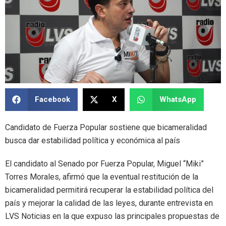
Facebook
X
WhatsApp
Candidato de Fuerza Popular sostiene que bicameralidad
busca dar estabilidad política y económica al país
El candidato al Senado por Fuerza Popular, Miguel “Miki”
Torres Morales, afirmó que la eventual restitución de la
bicameralidad permitirá recuperar la estabilidad política del
país y mejorar la calidad de las leyes, durante entrevista en
LVS Noticias en la que expuso las principales propuestas de