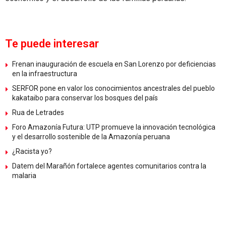
Te puede interesar
Frenan inauguración de escuela en San Lorenzo por deficiencias
en la infraestructura
SERFOR pone en valor los conocimientos ancestrales del pueblo
kakataibo para conservar los bosques del país
Rua de Letrades
Foro Amazonía Futura: UTP promueve la innovación tecnológica
y el desarrollo sostenible de la Amazonía peruana
¿Racista yo?
Datem del Marañón fortalece agentes comunitarios contra la
malaria