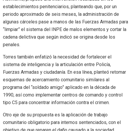
establecimientos penitenciarios, planteando que, por un
periodo aproximado de seis meses, la administración de
algunas cárceles pase a manos de las Fuerzas Armadas para
“limpiar” el sistema del INPE de malos elementos y cortar la
cadena delictiva que según indicó se origina desde los
penales.
Torres también enfatizó la necesidad de fortalecer el
sistema de inteligencia y la articulación entre Policía,
Fuerzas Armadas y ciudadanía. En esa línea, planteó retomar
esquemas de acercamiento comunitario similares al
programa del “soldado amigo” aplicado en la década de
1990, así como implementar centros de comando y control
tipo C5 para concentrar información contra el crimen.
Otro eje de su propuesta es la aplicación de trabajo
comunitario obligatorio para internos sentenciados, con el
objetivo de que reparen el daño causado a la sociedad