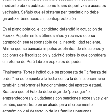
mediante obras públicas como losas deportivas o accesos
vecinales. Señaló que el sistema penitenciario no debe
garantizar beneficios sin contraprestación.
En el plano político, el candidato defendió la actuación de
Fuerza Popular en los últimos años y rechazó que su
agrupación sea responsable de la inestabilidad reciente.
Afirmó que su bancada impulsó adelantos de elecciones y
acciones de fiscalización, y advirtió sobre lo que considera
un retorno de Perú Libre a espacios de poder.
Finalmente, Torres indicó que su propuesta de “la fuerza del
orden” no solo apunta a la lucha contra la delincuencia, sino
también a reformar el funcionamiento del aparato estatal.
Sostuvo que el Estado debe dejar de “perseguir” a
emprendedores y ciudadanos con sanciones excesivas y, en
cambio, convertirse en un aliado para el crecimiento
económico y el desarrollo de las familias peruanas.