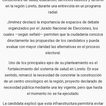
en la región Loreto, durante una entrevista en un programa
radial.
Jiménez destacó la importancia de espacios de debate
organizados por el Jurado Nacional de Elecciones, los
cuales —según señaló— permiten que la ciudadanía conozca
directamente las propuestas de los candidatos y pueda
evaluar con mayor claridad las alternativas en el proceso
electoral.
Uno de los principales ejes de su planteamiento es el
fortalecimiento del sistema de salud en Loreto. En ese
sentido, remarcó la necesidad de concretar la construcción
de un centro oncológico en la región, proyecto declarado de
necesidad pública mediante una ley vigente, pero que hasta
el momento no se ha ejecutado.
La candidata explicó que esta infraestructura permitiría evitar