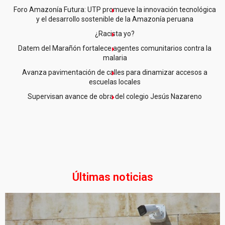
Foro Amazonía Futura: UTP promueve la innovación tecnológica
y el desarrollo sostenible de la Amazonía peruana
¿Racista yo?
Datem del Marañón fortalece agentes comunitarios contra la
malaria
Avanza pavimentación de calles para dinamizar accesos a
escuelas locales
Supervisan avance de obra del colegio Jesús Nazareno
Últimas noticias