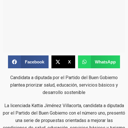
Facebook
X
WhatsApp
Candidata a diputada por el Partido del Buen Gobierno
plantea priorizar salud, educación, servicios básicos y
desarrollo sostenible
La licenciada Kattia Jiménez Villacorta, candidata a diputada
por el Partido del Buen Gobierno con el número uno, presentó
una serie de propuestas orientadas a mejorar las
condiciones de salud, educación, servicios básicos y turismo