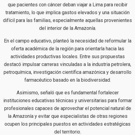
que pacientes con cáncer deban viajar a Lima para recibir
tratamiento, lo que implica gastos elevados y una situación
difícil para las familias, especialmente aquellas provenientes
del interior de la Amazonía.
En el campo educativo, planteó la necesidad de reformular la
oferta académica de la región para orientarla hacia las
actividades productivas locales. Entre sus propuestas
destacó impulsar carreras vinculadas a la industria petrolera,
petroquímica, investigación científica amazónica y desarrollo
farmacéutico basado en la biodiversidad.
Asimismo, señaló que es fundamental fortalecer
instituciones educativas técnicas y universitarias para formar
profesionales capaces de aprovechar el potencial natural de
la Amazonía y evitar que especialistas de otras regiones
ocupen los principales puestos en actividades estratégicas
del territorio.