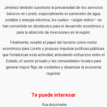
Jiménez también cuestionó la precariedad de los servicios
básicos en Loreto, especialmente el suministro de agua
potable y energía eléctrica, los cuales —según indicó— se
han convertido en obstáculos para el desarrollo económico y
para la atracción de inversiones en la región.
Finalmente, resaltó el papel del turismo como motor
económico para Loreto y propuso impulsar políticas públicas
que fortalezcan esta actividad, articulando esfuerzos entre el
Estado, el sector privado y las comunidades locales para
generar mayor flujo de visitantes y dinamizar la economía
regional.
Te puede interesar
Rua de Letrades