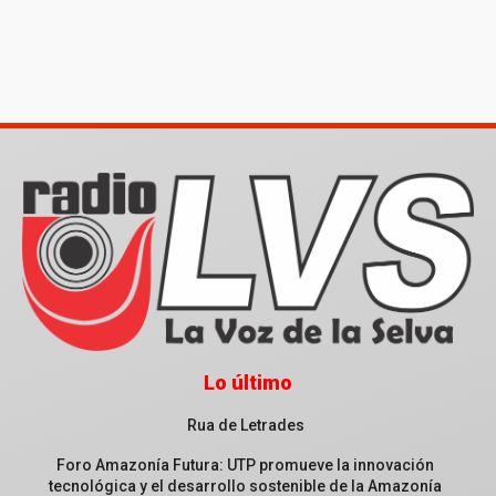
Lo último
Rua de Letrades
Foro Amazonía Futura: UTP promueve la innovación
tecnológica y el desarrollo sostenible de la Amazonía