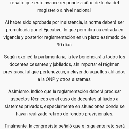
resaltó que este avance responde a años de lucha del
magisterio a nivel nacional.
Al haber sido aprobada por insistencia, la norma deberá ser
promulgada por el Ejecutivo, lo que permitirá su entrada en
vigencia y posterior reglamentación en un plazo estimado de
90 días.
Según explicó la parlamentaria, la ley beneficiará a todos los
docentes cesantes y jubilados, sin importar el régimen
previsional al que pertenezcan, incluyendo aquellos afiliados
a la ONP y otros sistemas.
Asimismo, indicó que la reglamentación deberá precisar
aspectos técnicos en el caso de docentes afiliados a
sistemas privados, especialmente en situaciones donde se
hayan realizado retiros de fondos previsionales.
Finalmente, la congresista señaló que el siguiente reto será