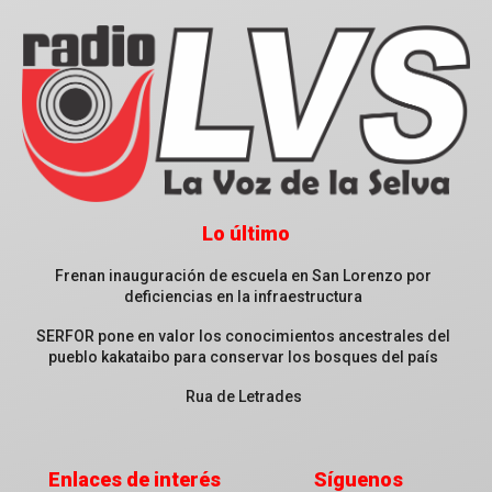
Lo último
Frenan inauguración de escuela en San Lorenzo por
deficiencias en la infraestructura
SERFOR pone en valor los conocimientos ancestrales del
pueblo kakataibo para conservar los bosques del país
Rua de Letrades
Enlaces de interés
Síguenos