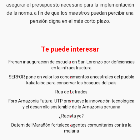
asegurar el presupuesto necesario para la implementación
de la norma, a fin de que los maestros puedan percibir una
pensión digna en el más corto plazo.
Te puede interesar
Frenan inauguración de escuela en San Lorenzo por deficiencias
en la infraestructura
SERFOR pone en valor los conocimientos ancestrales del pueblo
kakataibo para conservar los bosques del país
Rua de Letrades
Foro Amazonía Futura: UTP promueve la innovación tecnológica
y el desarrollo sostenible de la Amazonía peruana
¿Racista yo?
Datem del Marañón fortalece agentes comunitarios contra la
malaria