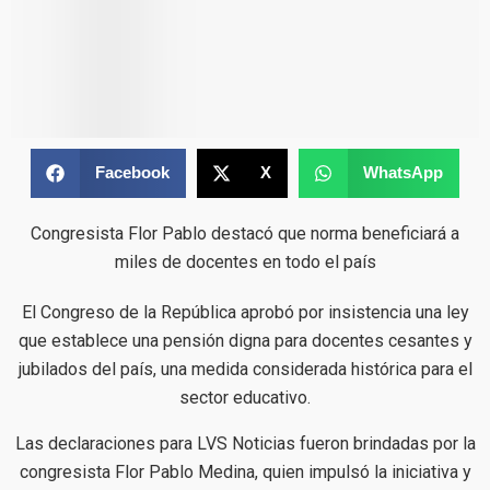
Facebook
X
WhatsApp
Congresista Flor Pablo destacó que norma beneficiará a
miles de docentes en todo el país
El Congreso de la República aprobó por insistencia una ley
que establece una pensión digna para docentes cesantes y
jubilados del país, una medida considerada histórica para el
sector educativo.
Las declaraciones para LVS Noticias fueron brindadas por la
congresista Flor Pablo Medina, quien impulsó la iniciativa y