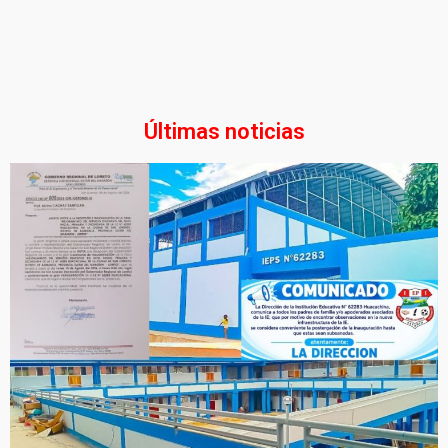
Últimas noticias