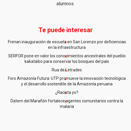
alumnos.
Te puede interesar
Frenan inauguración de escuela en San Lorenzo por deficiencias
en la infraestructura
SERFOR pone en valor los conocimientos ancestrales del pueblo
kakataibo para conservar los bosques del país
Rua de Letrades
Foro Amazonía Futura: UTP promueve la innovación tecnológica
y el desarrollo sostenible de la Amazonía peruana
¿Racista yo?
Datem del Marañón fortalece agentes comunitarios contra la
malaria