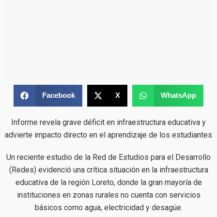
Facebook
X
WhatsApp
Informe revela grave déficit en infraestructura educativa y
advierte impacto directo en el aprendizaje de los estudiantes
Un reciente estudio de la Red de Estudios para el Desarrollo
(Redes) evidenció una crítica situación en la infraestructura
educativa de la región Loreto, donde la gran mayoría de
instituciones en zonas rurales no cuenta con servicios
básicos como agua, electricidad y desagüe.