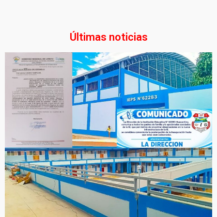
Últimas noticias