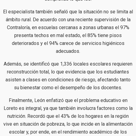
El especialista también señaló que la situación no se limita al
ámbito rural. De acuerdo con una reciente supervisión de la
Contraloría, en escuelas cercanas a zonas urbanas el 97%
presenta techos en mal estado, el 85% tiene pisos
deteriorados y el 94% carece de servicios higiénicos
adecuados.
Además, se identificó que 1,336 locales escolares requieren
reconstrucción total, lo que evidencia que los estudiantes
asisten a clases en condiciones de riesgo, afectando tanto
su bienestar como el desempeño de los docentes.
Finalmente, León enfatizó que el problema educativo en
Loreto es integral, ya que también involucra factores como la
nutrición. Recordó que el 43% de los hogares en la región
vive en situación de pobreza, lo que incide en la alimentación
escolar y, por ende, en el rendimiento académico de los