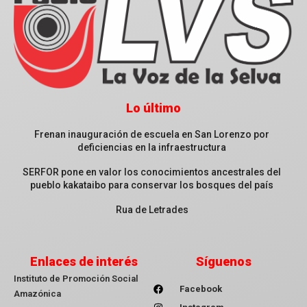
Lo último
Frenan inauguración de escuela en San Lorenzo por
deficiencias en la infraestructura
SERFOR pone en valor los conocimientos ancestrales del
pueblo kakataibo para conservar los bosques del país
Rua de Letrades
Enlaces de interés
Síguenos
Instituto de Promoción Social
Facebook
Amazónica