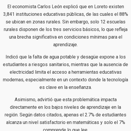
El economista Carlos León explicó que en Loreto existen
3,841 instituciones educativas públicas, de las cuales el 88%
se ubican en zonas rurales. Sin embargo, solo 12 escuelas
rurales disponen de los tres servicios básicos, lo que refleja
una brecha significativa en condiciones mínimas para el
aprendizaje.
Indicó que la falta de agua potable y desagüe expone a los
estudiantes a riesgos sanitarios, mientras que la ausencia de
electricidad limita el acceso a herramientas educativas
modernas, especialmente en un contexto donde la tecnología
es clave en la enseñanza.
Asimismo, advirtió que esta problemática impacta
directamente en los bajos niveles de aprendizaje en la
región. Según datos citados, apenas el 2.7% de estudiantes
alcanza un nivel satisfactorio en matemáticas y solo el 7%
comprende lo que lee.