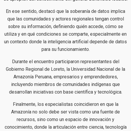
En ese sentido, destacó que la soberanía de datos implica
que las comunidades y actores regionales tengan control
sobre su información, definiendo quién accede, cómo se
utiliza y en qué condiciones se comparte, especialmente en
un contexto donde la inteligencia artificial depende de datos
para su funcionamiento.
Durante el encuentro participaron representantes del
Gobierno Regional de Loreto, la Universidad Nacional de la
Amazonía Peruana, empresarios y emprendedores,
incluyendo miembros de comunidades indígenas que
desarrollan iniciativas con base científica y tecnológica.
Finalmente, los especialistas coincidieron en que la
Amazonía no solo debe ser vista como una fuente de
recursos, sino como un espacio de innovación y
conocimiento, donde la articulación entre ciencia, tecnología