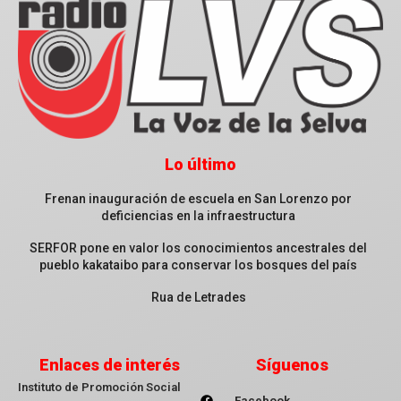
Lo último
Frenan inauguración de escuela en San Lorenzo por
deficiencias en la infraestructura
SERFOR pone en valor los conocimientos ancestrales del
pueblo kakataibo para conservar los bosques del país
Rua de Letrades
Enlaces de interés
Síguenos
Instituto de Promoción Social
Facebook