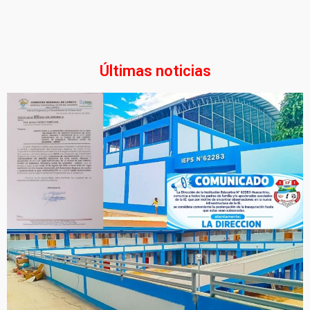
Últimas noticias