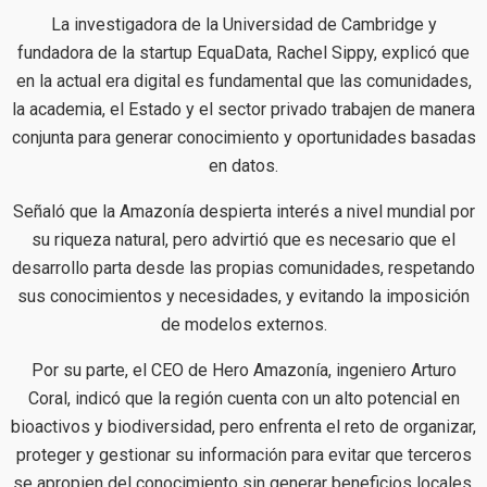
La investigadora de la Universidad de Cambridge y
fundadora de la startup EquaData, Rachel Sippy, explicó que
en la actual era digital es fundamental que las comunidades,
la academia, el Estado y el sector privado trabajen de manera
conjunta para generar conocimiento y oportunidades basadas
en datos.
Señaló que la Amazonía despierta interés a nivel mundial por
su riqueza natural, pero advirtió que es necesario que el
desarrollo parta desde las propias comunidades, respetando
sus conocimientos y necesidades, y evitando la imposición
de modelos externos.
Por su parte, el CEO de Hero Amazonía, ingeniero Arturo
Coral, indicó que la región cuenta con un alto potencial en
bioactivos y biodiversidad, pero enfrenta el reto de organizar,
proteger y gestionar su información para evitar que terceros
se apropien del conocimiento sin generar beneficios locales.