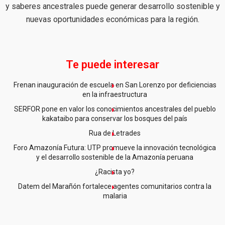
y saberes ancestrales puede generar desarrollo sostenible y
nuevas oportunidades económicas para la región.
Te puede interesar
Frenan inauguración de escuela en San Lorenzo por deficiencias
en la infraestructura
SERFOR pone en valor los conocimientos ancestrales del pueblo
kakataibo para conservar los bosques del país
Rua de Letrades
Foro Amazonía Futura: UTP promueve la innovación tecnológica
y el desarrollo sostenible de la Amazonía peruana
¿Racista yo?
Datem del Marañón fortalece agentes comunitarios contra la
malaria