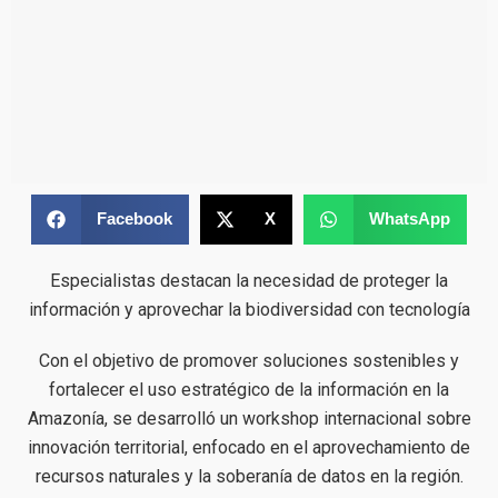
Facebook
X
WhatsApp
Especialistas destacan la necesidad de proteger la
información y aprovechar la biodiversidad con tecnología
Con el objetivo de promover soluciones sostenibles y
fortalecer el uso estratégico de la información en la
Amazonía, se desarrolló un workshop internacional sobre
innovación territorial, enfocado en el aprovechamiento de
recursos naturales y la soberanía de datos en la región.