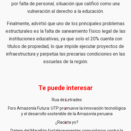
por falta de personal, situación que calificó como una
vulneración al derecho a la educación.
Finalmente, advirtió que uno de los principales problemas
estructurales es la falta de saneamiento físico legal de las
instituciones educativas, ya que solo el 20% cuenta con
títulos de propiedad, lo que impide ejecutar proyectos de
infraestructura y perpetúa las precarias condiciones en las
escuelas de la región.
Te puede interesar
Rua de Letrades
Foro Amazonía Futura: UTP promueve la innovación tecnológica
y el desarrollo sostenible de la Amazonía peruana
¿Racista yo?
Datem del Marañón fortalece agentes comunitarios contra la