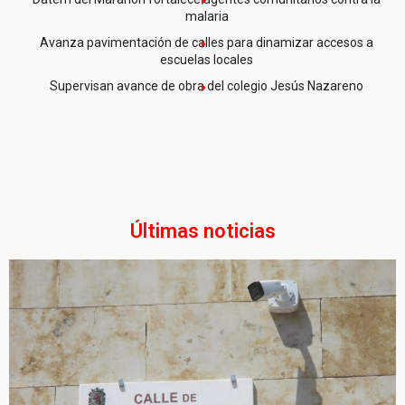
malaria
Avanza pavimentación de calles para dinamizar accesos a
escuelas locales
Supervisan avance de obra del colegio Jesús Nazareno
Últimas noticias