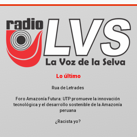
Lo último
Rua de Letrades
Foro Amazonía Futura: UTP promueve la innovación
tecnológica y el desarrollo sostenible de la Amazonía
peruana
¿Racista yo?