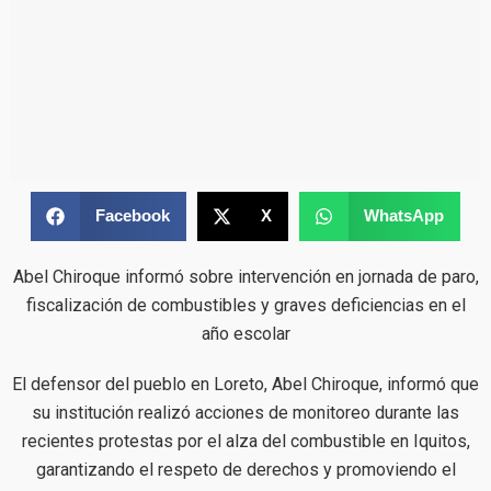
Facebook
X
WhatsApp
Abel Chiroque informó sobre intervención en jornada de paro,
fiscalización de combustibles y graves deficiencias en el
año escolar
El defensor del pueblo en Loreto, Abel Chiroque, informó que
su institución realizó acciones de monitoreo durante las
recientes protestas por el alza del combustible en Iquitos,
garantizando el respeto de derechos y promoviendo el