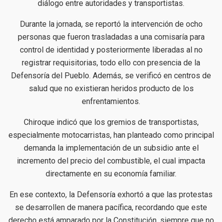
diálogo entre autoridades y transportistas.
Durante la jornada, se reportó la intervención de ocho
personas que fueron trasladadas a una comisaría para
control de identidad y posteriormente liberadas al no
registrar requisitorias, todo ello con presencia de la
Defensoría del Pueblo. Además, se verificó en centros de
salud que no existieran heridos producto de los
enfrentamientos.
Chiroque indicó que los gremios de transportistas,
especialmente motocarristas, han planteado como principal
demanda la implementación de un subsidio ante el
incremento del precio del combustible, el cual impacta
directamente en su economía familiar.
En ese contexto, la Defensoría exhortó a que las protestas
se desarrollen de manera pacífica, recordando que este
derecho está amparado por la Constitución, siempre que no