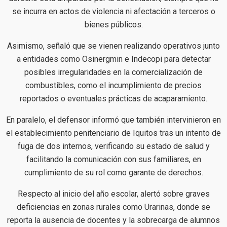
se incurra en actos de violencia ni afectación a terceros o
bienes públicos.
Asimismo, señaló que se vienen realizando operativos junto
a entidades como Osinergmin e Indecopi para detectar
posibles irregularidades en la comercialización de
combustibles, como el incumplimiento de precios
reportados o eventuales prácticas de acaparamiento.
En paralelo, el defensor informó que también intervinieron en
el establecimiento penitenciario de Iquitos tras un intento de
fuga de dos internos, verificando su estado de salud y
facilitando la comunicación con sus familiares, en
cumplimiento de su rol como garante de derechos.
Respecto al inicio del año escolar, alertó sobre graves
deficiencias en zonas rurales como Urarinas, donde se
reporta la ausencia de docentes y la sobrecarga de alumnos