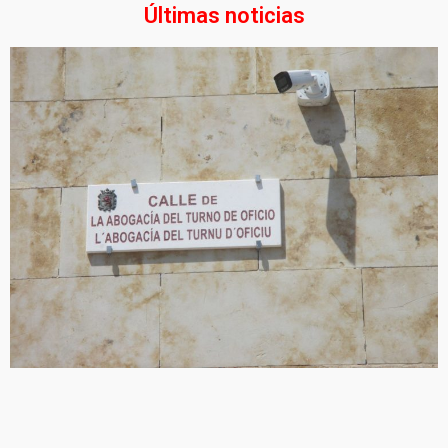
Últimas noticias