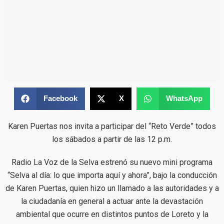
Facebook
X
WhatsApp
Karen Puertas nos invita a participar del “Reto Verde” todos
los sábados a partir de las 12 p.m.
Radio La Voz de la Selva estrenó su nuevo mini programa
“Selva al día: lo que importa aquí y ahora”, bajo la conducción
de Karen Puertas, quien hizo un llamado a las autoridades y a
la ciudadanía en general a actuar ante la devastación
ambiental que ocurre en distintos puntos de Loreto y la