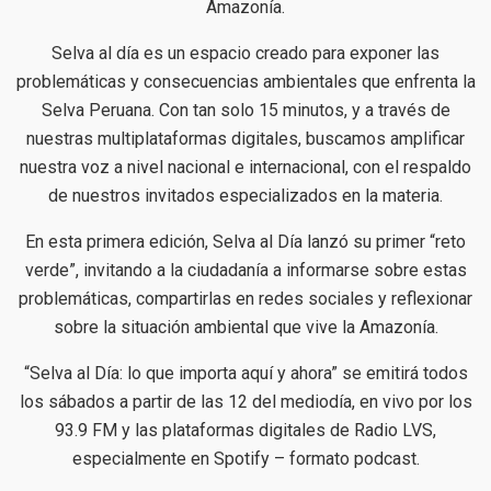
Amazonía.
Selva al día es un espacio creado para exponer las
problemáticas y consecuencias ambientales que enfrenta la
Selva Peruana. Con tan solo 15 minutos, y a través de
nuestras multiplataformas digitales, buscamos amplificar
nuestra voz a nivel nacional e internacional, con el respaldo
de nuestros invitados especializados en la materia.
En esta primera edición, Selva al Día lanzó su primer “reto
verde”, invitando a la ciudadanía a informarse sobre estas
problemáticas, compartirlas en redes sociales y reflexionar
sobre la situación ambiental que vive la Amazonía.
“Selva al Día: lo que importa aquí y ahora” se emitirá todos
los sábados a partir de las 12 del mediodía, en vivo por los
93.9 FM y las plataformas digitales de Radio LVS,
especialmente en Spotify – formato podcast.