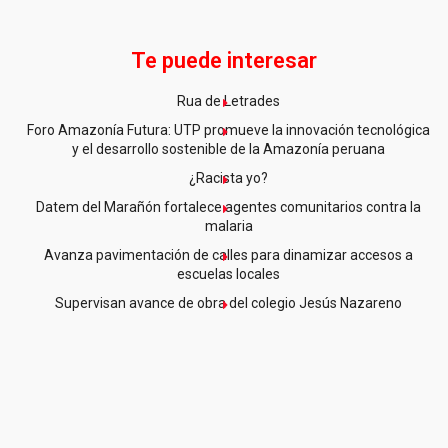
Te puede interesar
Rua de Letrades
Foro Amazonía Futura: UTP promueve la innovación tecnológica
y el desarrollo sostenible de la Amazonía peruana
¿Racista yo?
Datem del Marañón fortalece agentes comunitarios contra la
malaria
Avanza pavimentación de calles para dinamizar accesos a
escuelas locales
Supervisan avance de obra del colegio Jesús Nazareno