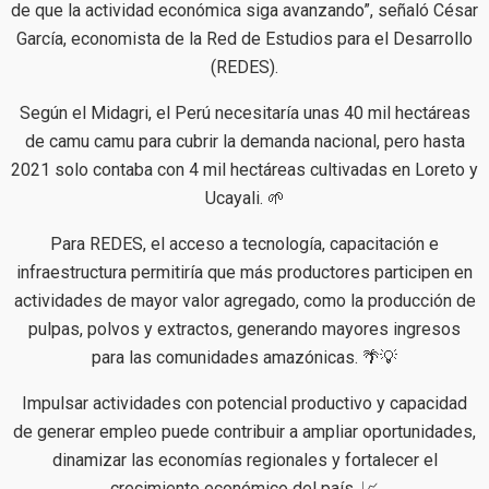
de que la actividad económica siga avanzando”, señaló César
García, economista de la Red de Estudios para el Desarrollo
(REDES).
Según el Midagri, el Perú necesitaría unas 40 mil hectáreas
de camu camu para cubrir la demanda nacional, pero hasta
2021 solo contaba con 4 mil hectáreas cultivadas en Loreto y
Ucayali. 🌱
Para REDES, el acceso a tecnología, capacitación e
infraestructura permitiría que más productores participen en
actividades de mayor valor agregado, como la producción de
pulpas, polvos y extractos, generando mayores ingresos
para las comunidades amazónicas. 🌴💡
Impulsar actividades con potencial productivo y capacidad
de generar empleo puede contribuir a ampliar oportunidades,
dinamizar las economías regionales y fortalecer el
crecimiento económico del país. 📈