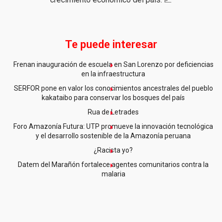
Te puede interesar
Frenan inauguración de escuela en San Lorenzo por deficiencias
en la infraestructura
SERFOR pone en valor los conocimientos ancestrales del pueblo
kakataibo para conservar los bosques del país
Rua de Letrades
Foro Amazonía Futura: UTP promueve la innovación tecnológica
y el desarrollo sostenible de la Amazonía peruana
¿Racista yo?
Datem del Marañón fortalece agentes comunitarios contra la
malaria