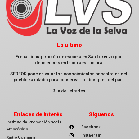
Lo último
Frenan inauguración de escuela en San Lorenzo por
deficiencias en la infraestructura
SERFOR pone en valor los conocimientos ancestrales del
pueblo kakataibo para conservar los bosques del país
Rua de Letrades
Enlaces de interés
Síguenos
Instituto de Promoción Social
Facebook
Amazónica
Instagram
Radio Ucamara