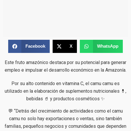
Facebook
X
WhatsApp
Este fruto amazónico destaca por su potencial para generar
empleo e impulsar el desarrollo económico en la Amazonía.
Por su alto contenido en vitamina C, el camu camu es
utilizado en la elaboración de suplementos nutricionales 💊,
bebidas 🥤 y productos cosméticos ✨
💬 “Detrás del crecimiento de actividades como el camu
camu no solo hay exportaciones o ventas, sino también
familias, pequeños negocios y comunidades que dependen