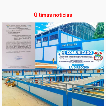
Últimas noticias