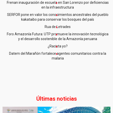
Frenan inauguración de escuela en San Lorenzo por deficiencias
en la infraestructura
SERFOR pone en valor los conocimientos ancestrales del pueblo
kakataibo para conservar los bosques del país
Rua de Letrades
Foro Amazonía Futura: UTP promueve la innovación tecnológica
y el desarrollo sostenible de la Amazonía peruana
¿Racista yo?
Datem del Marañón fortalece agentes comunitarios contra la
malaria
Últimas noticias