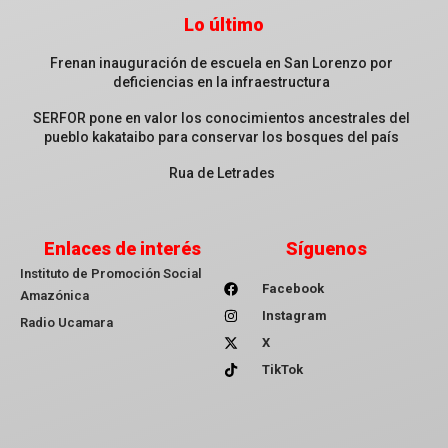
Lo último
Frenan inauguración de escuela en San Lorenzo por
deficiencias en la infraestructura
SERFOR pone en valor los conocimientos ancestrales del
pueblo kakataibo para conservar los bosques del país
Rua de Letrades
Enlaces de interés
Síguenos
Instituto de Promoción Social
Facebook
Amazónica
Instagram
Radio Ucamara
X
TikTok