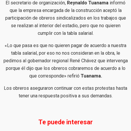
El secretario de organización,
Reynaldo Tuanama
informó
que la empresa encargada de la construcción aceptó la
participación de obreros sindicalizados en los trabajos que
se realizan al interior del estadio, pero que no quieren
cumplir con la tabla salarial.
«Lo que pasa es que no quieren pagar de acuerdo a nuestra
tabla salarial, por eso no nos consideran en la obra, le
pedimos al gobernador regional René Chávez que intervenga
porque él dijo que los obreros cobraremos de acuerdo a lo
que corresponde» refirió
Tuanama.
Los obreros aseguraron continuar con estas protestas hasta
tener una respuesta positiva a sus demandas.
Te puede interesar