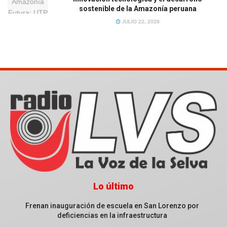
sostenible de la Amazonía peruana
JULIO 22, 2026
Lo último
Frenan inauguración de escuela en San Lorenzo por
deficiencias en la infraestructura