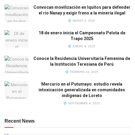
Convocan movilización en Iquitos para defender
el río Nanay y exigir freno a la minería ilegal
MARZO 6, 2026
18 de enero inicia el Campeonato Pelota de
Trapo 2025
ENERO 8, 2025
Conoce la Residencia Universitaria Femenina de
la Institución Teresiana de Perú
FEBRERO 24, 2025
Mercurio en el Putumayo: estudio revela
intoxicación generalizada en comunidades
indígenas de Loreto
SEPTIEMBRE 4, 2025
Recent News