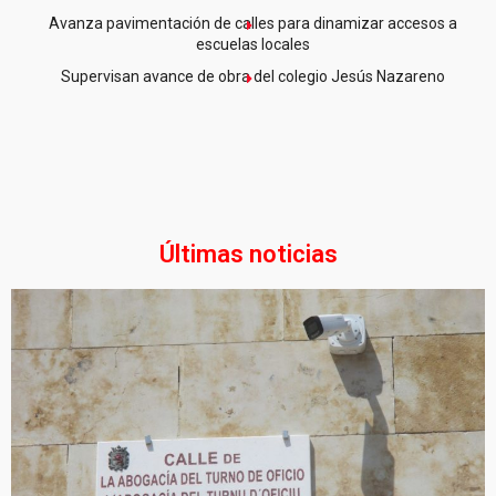
Avanza pavimentación de calles para dinamizar accesos a
escuelas locales
Supervisan avance de obra del colegio Jesús Nazareno
Últimas noticias