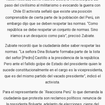
paso del civilísimo al militarismo o evocando la guerra con
Chile El activista señaló que existe una posición
comprensible de cierta parte de la población del Perú, sin
embargo dijo que se deben respetar las normas. “Como
república se debe respetar un conjunto de normas. Sino
iríamos a un desquicio como país”, precisó Zubiate.
Zubiate recordó que la ciudadanía debe saber respetar las
normas. “La señora Dina Boluarte formaba parte de la lista
del señor [Pedro] Castillo a la presidencia de la república.
Pero ante el fallido golpe de Estado del presidente quien le
sucede constitucionalmente en el cargo es la vicepresidenta,
que es del mismo partido del vacado presidente”, indicó el
activista.
Para el representante de ´Reacciona Perú´ lo que demanda la
ciudadanía que protesta son reclamos políticos: renuncia de
la presidenta Boluarte, adelanto de elecciones, cierre del