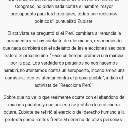
Congreso, no piden nada contra el hambre, mayor
presupuesto para los hospitales, todos son reclamos
políticos”, puntualizó Zubiate.
El activista se preguntó si el Perú cambiará si renuncia la
presidenta y si hay adelanto de elecciones, respondiendo
que nada cambiará así el adelanto de las elecciones sea para
este o el próximo año. “Hace un tiempo promoví una marcha
por la paz. Los verdaderos peruanos no nos hacemos
harakiri, no atentamos contra un aeropuerto, incendiamos una
comisaría, eso es atentar contra el propio pueblo”, indicó el
activista de ´Reacciona Perú´.
Sobre que no ve lo que realmente ocurre con el abandono de
muchos pueblos y que por eso se justifica lo que ahorra
ocurre, Zubiate se refirió al ejercicio del derecho humano a la
protesta como límites frente al derecho de otras personas.