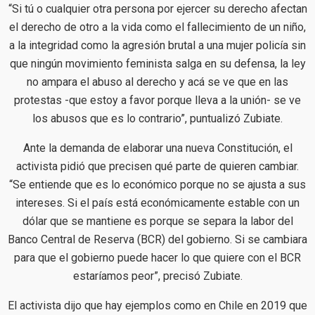
“Si tú o cualquier otra persona por ejercer su derecho afectan
el derecho de otro a la vida como el fallecimiento de un niño,
a la integridad como la agresión brutal a una mujer policía sin
que ningún movimiento feminista salga en su defensa, la ley
no ampara el abuso al derecho y acá se ve que en las
protestas -que estoy a favor porque lleva a la unión- se ve
los abusos que es lo contrario”, puntualizó Zubiate.
Ante la demanda de elaborar una nueva Constitución, el
activista pidió que precisen qué parte de quieren cambiar.
“Se entiende que es lo económico porque no se ajusta a sus
intereses. Si el país está económicamente estable con un
dólar que se mantiene es porque se separa la labor del
Banco Central de Reserva (BCR) del gobierno. Si se cambiara
para que el gobierno puede hacer lo que quiere con el BCR
estaríamos peor”, precisó Zubiate.
El activista dijo que hay ejemplos como en Chile en 2019 que