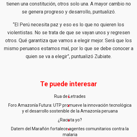
tienen una constitución, otros solo una. A mayor cambio no
se genera progreso y desarrollo, puntualizó.
“El Perú necesita paz y eso es lo que no quieren los
violentistas. No se trata de que se vayan unos y regresen
otros. Qué garantiza que vamos a elegir mejor. Será que los
mismo peruanos estamos mal, por lo que se debe conocer a
quien se va a elegir”, puntualizó Zubiate.
Te puede interesar
Rua de Letrades
Foro Amazonía Futura: UTP promueve la innovación tecnológica
y el desarrollo sostenible de la Amazonía peruana
¿Racista yo?
Datem del Marañón fortalece agentes comunitarios contra la
malaria