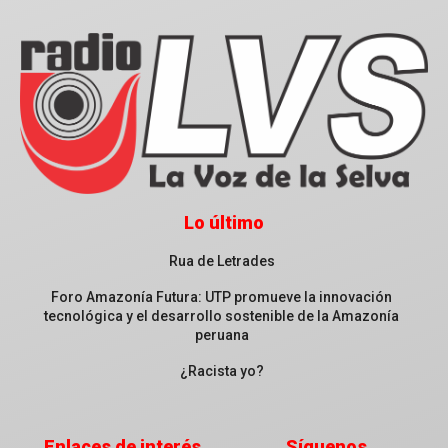
Lo último
Rua de Letrades
Foro Amazonía Futura: UTP promueve la innovación
tecnológica y el desarrollo sostenible de la Amazonía
peruana
¿Racista yo?
Enlaces de interés
Síguenos