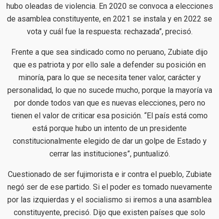
hubo oleadas de violencia. En 2020 se convoca a elecciones
de asamblea constituyente, en 2021 se instala y en 2022 se
vota y cuál fue la respuesta: rechazada”, precisó.
Frente a que sea sindicado como no peruano, Zubiate dijo
que es patriota y por ello sale a defender su posición en
minoría, para lo que se necesita tener valor, carácter y
personalidad, lo que no sucede mucho, porque la mayoría va
por donde todos van que es nuevas elecciones, pero no
tienen el valor de criticar esa posición. “El país está como
está porque hubo un intento de un presidente
constitucionalmente elegido de dar un golpe de Estado y
cerrar las instituciones”, puntualizó.
Cuestionado de ser fujimorista e ir contra el pueblo, Zubiate
negó ser de ese partido. Si el poder es tomado nuevamente
por las izquierdas y el socialismo si iremos a una asamblea
constituyente, precisó. Dijo que existen países que solo