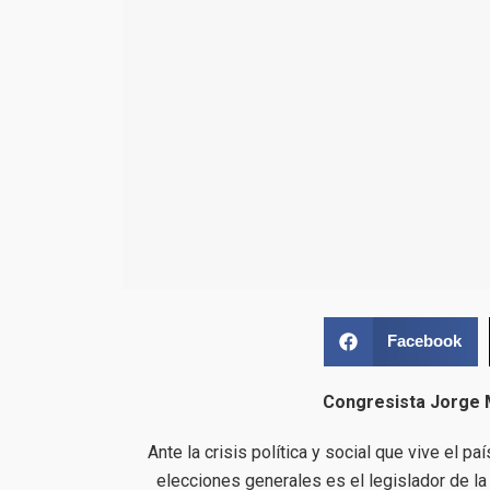
Facebook
Congresista Jorge 
Ante la crisis política y social que vive el 
elecciones generales es el legislador de l