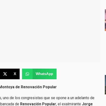
X
WhatsApp
Montoya de Renovación Popular
país, uno de los congresistas que se opone a un adelanto de
a bancada de
Renovación Popular
, el exalmirante
Jorge