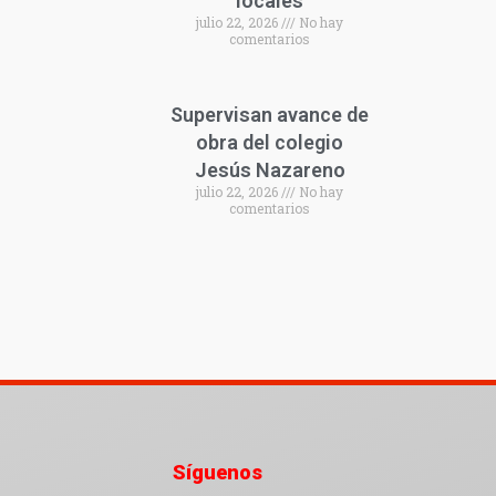
locales
julio 22, 2026
No hay
comentarios
Supervisan avance de
obra del colegio
Jesús Nazareno
julio 22, 2026
No hay
comentarios
Síguenos