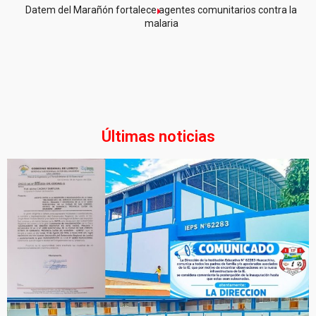
Datem del Marañón fortalece agentes comunitarios contra la
malaria
Últimas noticias