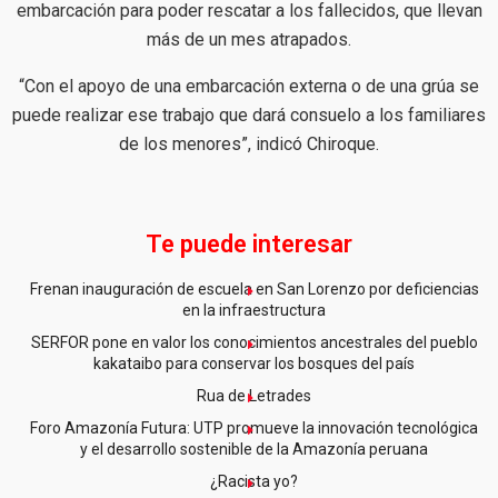
embarcación para poder rescatar a los fallecidos, que llevan
más de un mes atrapados.
“Con el apoyo de una embarcación externa o de una grúa se
puede realizar ese trabajo que dará consuelo a los familiares
de los menores”, indicó Chiroque.
Te puede interesar
Frenan inauguración de escuela en San Lorenzo por deficiencias
en la infraestructura
SERFOR pone en valor los conocimientos ancestrales del pueblo
kakataibo para conservar los bosques del país
Rua de Letrades
Foro Amazonía Futura: UTP promueve la innovación tecnológica
y el desarrollo sostenible de la Amazonía peruana
¿Racista yo?