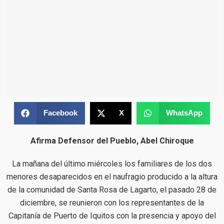
Facebook
X
WhatsApp
Afirma Defensor del Pueblo, Abel Chiroque
La mañana del último miércoles los familiares de los dos
menores desaparecidos en el naufragio producido a la altura
de la comunidad de Santa Rosa de Lagarto, el pasado 28 de
diciembre, se reunieron con los representantes de la
Capitanía de Puerto de Iquitos con la presencia y apoyo del