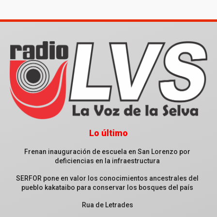
Lo último
Frenan inauguración de escuela en San Lorenzo por
deficiencias en la infraestructura
SERFOR pone en valor los conocimientos ancestrales del
pueblo kakataibo para conservar los bosques del país
Rua de Letrades