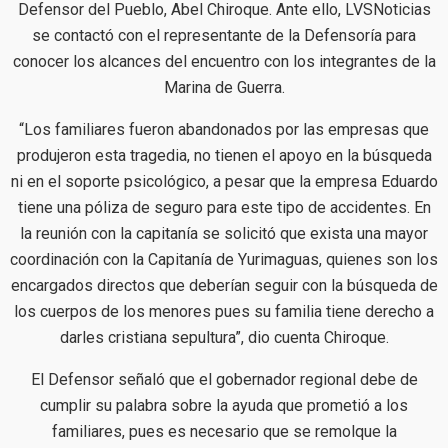
Defensor del Pueblo, Abel Chiroque. Ante ello, LVSNoticias
se contactó con el representante de la Defensoría para
conocer los alcances del encuentro con los integrantes de la
Marina de Guerra.
“Los familiares fueron abandonados por las empresas que
produjeron esta tragedia, no tienen el apoyo en la búsqueda
ni en el soporte psicológico, a pesar que la empresa Eduardo
tiene una póliza de seguro para este tipo de accidentes. En
la reunión con la capitanía se solicitó que exista una mayor
coordinación con la Capitanía de Yurimaguas, quienes son los
encargados directos que deberían seguir con la búsqueda de
los cuerpos de los menores pues su familia tiene derecho a
darles cristiana sepultura”, dio cuenta Chiroque.
El Defensor señaló que el gobernador regional debe de
cumplir su palabra sobre la ayuda que prometió a los
familiares, pues es necesario que se remolque la