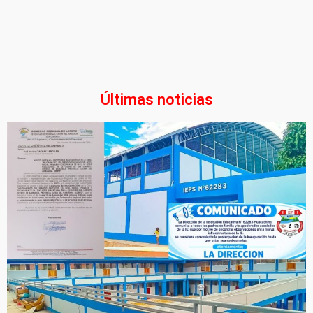
Últimas noticias