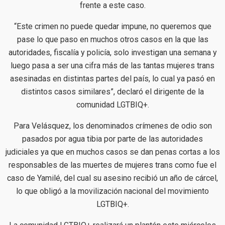
frente a este caso.
“Este crimen no puede quedar impune, no queremos que
pase lo que paso en muchos otros casos en la que las
autoridades, fiscalía y policía, solo investigan una semana y
luego pasa a ser una cifra más de las tantas mujeres trans
asesinadas en distintas partes del país, lo cual ya pasó en
distintos casos similares”, declaró el dirigente de la
comunidad LGTBIQ+.
Para Velásquez, los denominados crímenes de odio son
pasados por agua tibia por parte de las autoridades
judiciales ya que en muchos casos se dan penas cortas a los
responsables de las muertes de mujeres trans como fue el
caso de Yamilé, del cual su asesino recibió un año de cárcel,
lo que obligó a la movilización nacional del movimiento
LGTBIQ+.