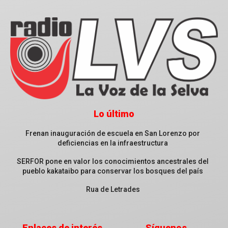
Lo último
Frenan inauguración de escuela en San Lorenzo por
deficiencias en la infraestructura
SERFOR pone en valor los conocimientos ancestrales del
pueblo kakataibo para conservar los bosques del país
Rua de Letrades
Enlaces de interés
Síguenos