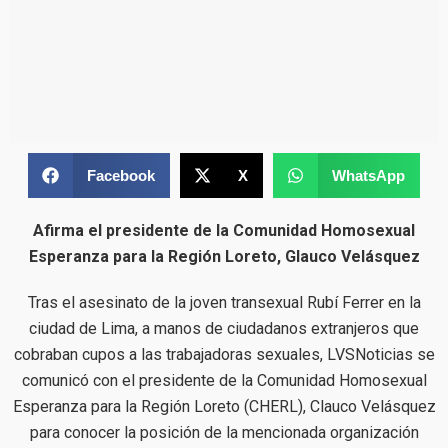
Facebook
X
WhatsApp
Afirma el presidente de la Comunidad Homosexual
Esperanza para la Región Loreto, Glauco Velásquez
Tras el asesinato de la joven transexual Rubí Ferrer en la
ciudad de Lima, a manos de ciudadanos extranjeros que
cobraban cupos a las trabajadoras sexuales, LVSNoticias se
comunicó con el presidente de la Comunidad Homosexual
Esperanza para la Región Loreto (CHERL), Clauco Velásquez
para conocer la posición de la mencionada organización