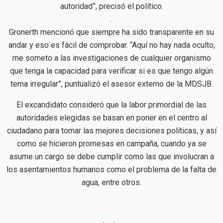
autoridad”, precisó el político.
.
Gronerth mencionó que siempre ha sido transparente en su
andar y eso es fácil de comprobar. “Aquí no hay nada oculto,
me someto a las investigaciones de cualquier organismo
que tenga la capacidad para verificar si es que tengo algún
tema irregular”, puntualizó el asesor externo de la MDSJB.
El excandidato consideró que la labor primordial de las
autoridades elegidas se basan en poner en el centro al
ciudadano para tomar las mejores decisiones políticas, y así
como se hicieron promesas en campaña, cuando ya se
asume un cargo se debe cumplir como las que involucran a
los asentamientos humanos como el problema de la falta de
agua, entre otros.