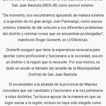
San Juan Bautista (MDSJB) como asesor externo.
“De momento, nos encontramos apoyando de manera externa
a la gestión de mi gran amigo Joel Parimango, como asesor
externo, tratando de dar solución a los diferentes problemas
del distrito y retomar cosas que se encuentran postergadas”,
manifestó Roger Gronerth, en LVSNoticias.
Gronerth aseguró que tiene la experiencia necesaria para
aportar como profesional y funcionario a la sociedad, sea en
un distrito o la región que lo necesite. Por ese motivo, no
dudó en acudir al llamado del alcalde de la Municipalidad
Distrital de San Juan Bautista.
El excandidato a la alcaldía de la provincia de Maynas
considera que ser candidato y funcionario a la vez pertenece
a rutas distintas, “se busca apoyar de la manera en que se
logre sumar a la región, incluso no haya sido elegido como