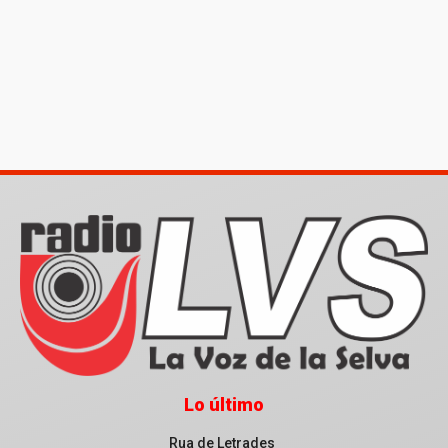
Lo último
Rua de Letrades