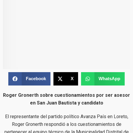
Facebook
X
WhatsApp
Roger Gronerth sobre cuestionamientos por ser asesor
en San Juan Bautista y candidato
El representante del partido político Avanza País en Loreto,
Roger Gronerth respondió a los cuestionamientos de
pertenecer al equipo técnico de la Municipalidad Distrital de