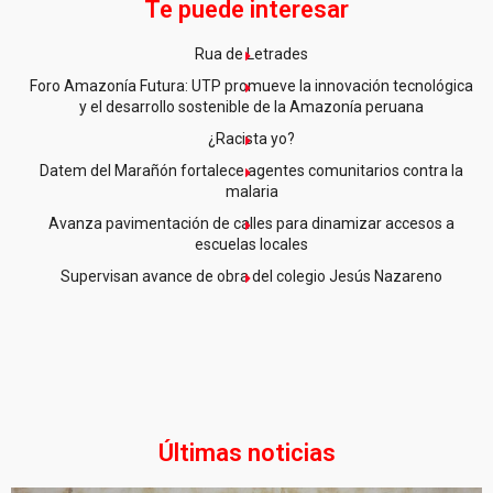
Te puede interesar
Rua de Letrades
Foro Amazonía Futura: UTP promueve la innovación tecnológica
y el desarrollo sostenible de la Amazonía peruana
¿Racista yo?
Datem del Marañón fortalece agentes comunitarios contra la
malaria
Avanza pavimentación de calles para dinamizar accesos a
escuelas locales
Supervisan avance de obra del colegio Jesús Nazareno
Últimas noticias